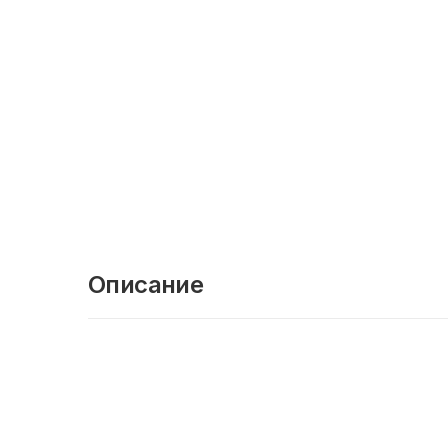
Описание