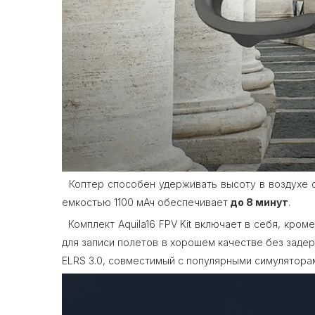
Коптер способен удерживать высоту в воздухе
емкостью 1100 мАч обеспечивает
до 8 минут
.
Комплект Aquila16 FPV Kit включает в себя, кро
для записи полетов в хорошем качестве без заде
ELRS 3.0, совместимый с популярными симулятора