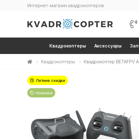
Интернет-магазин квадрокоптеров
Квадрокоптеры
Аксессуары
Зап
Квадрокоптеры
Квадрокоптер BETAFPV Aq
Летние скидки
Новинка