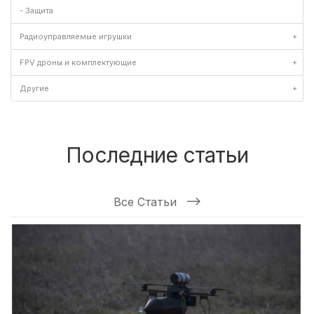
- Защита
Радиоуправляемые игрушки
+
FPV дроны и комплектующие
+
Другие
+
Последние статьи
Все Статьи