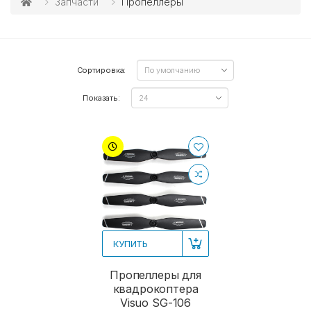
Запчасти
Пропеллеры
Сортировка:
Показать:
КУПИТЬ
Пропеллеры для
квадрокоптера
Visuo SG-106