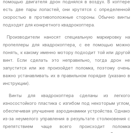
помощью двигателя дрон поднялся в воздух. В коптере
есть две пары лопастей, они крутятся с определенной
скоростью в противоположные стороны. Обычно винты
подходят для конкретного квадрокоптера.
Производители наносят специальную маркировку на
пропеллеры для квадрокоптера, с ее помощью можно
понять, к какому именно мотору подходит той или другой
винт. Если сделать это неправильно, тогда дрон не
запустится или же произойдет поломка, поэтому очень
важно устанавливать их в правильном порядке (указано в
инструкции).
Винты для квадрокоптера сделаны из легкого
износостойкого пластика с изгибом под некоторым углом,
обеспечивая улучшение аэродинамики устройства. Однако
из-за неумелого управления в результате столкновения с
препятствием чаще всего происходит поломка