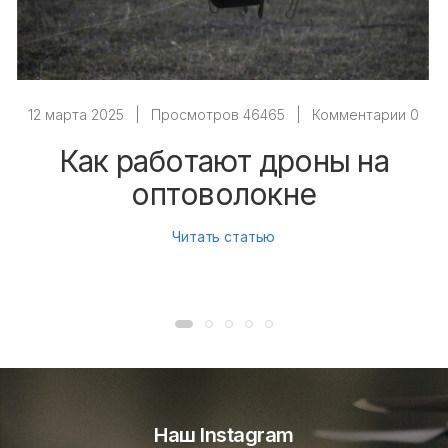
12 марта 2025
|
Просмотров 46465
|
Комментарии 0
Как работают дроны на
оптоволокне
Читать статью
Наш Instagram