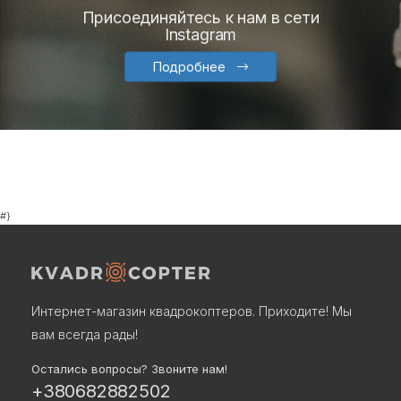
Присоединяйтесь к нам в сети
Instagram
Подробнее
#}
Интернет-магазин квадрокоптеров. Приходите! Мы
вам всегда рады!
Остались вопросы? Звоните нам!
+380682882502