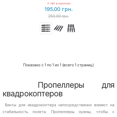
Нет в наличии
195.00 грн.
250.00 грн.
Показано с 1 по 1 из 1 (всего 1 страниц)
Пропеллеры для
квадрокоптеров
Винты для квадрокоптера непосредственно влияют на
стабильность полета. Пропеллеры нужны, чтобы с