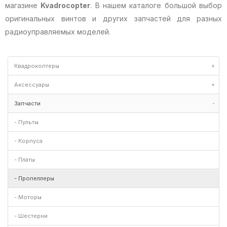
магазине
Kvadrocopter
. В нашем каталоге большой выбор
оригинальных винтов и других запчастей для разных
радиоуправляемых моделей.
Квадрокоптеры
+
Аксессуары
+
Запчасти
-
- Пульты
- Корпуса
- Платы
- Пропеллеры
- Моторы
- Шестерни