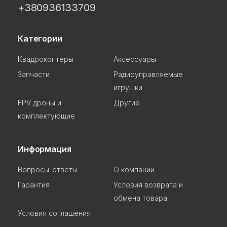
+380936133709
Категории
Квадрокоптеры
Аксессуары
Запчасти
Радиоуправляемые
игрушки
FPV дроны и
Другие
комплектующие
Информация
Вопросы-ответы
О компании
Гарантия
Условия возврата и
обмена товара
Условия соглашения