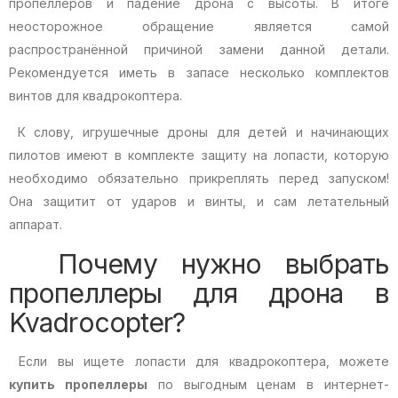
пропеллеров и падение дрона с высоты. В итоге
неосторожное обращение является самой
распространённой причиной замени данной детали.
Рекомендуется иметь в запасе несколько комплектов
винтов для квадрокоптера.
К слову, игрушечные дроны для детей и начинающих
пилотов имеют в комплекте защиту на лопасти, которую
необходимо обязательно прикреплять перед запуском!
Она защитит от ударов и винты, и сам летательный
аппарат.
Почему нужно выбрать
пропеллеры для дрона в
Kvadrocopter?
Если вы ищете лопасти для квадрокоптера, можете
купить пропеллеры
по выгодным ценам в интернет-