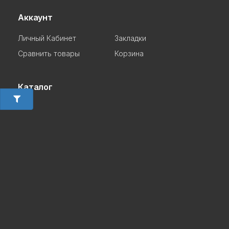
Аккаунт
Личный Кабинет
Закладки
Сравнить товары
Корзина
Каталог