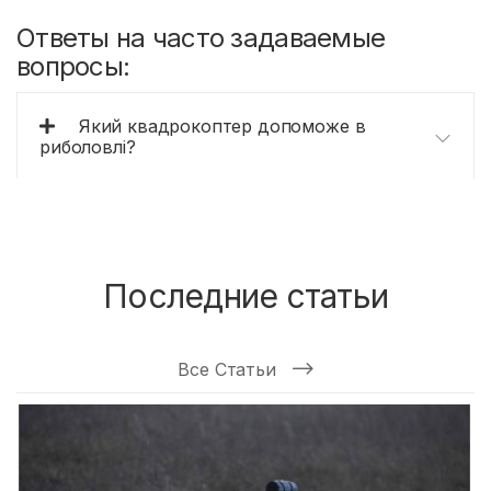
Ответы на часто задаваемые
вопросы:
Який квадрокоптер допоможе в
риболовлі?
Последние статьи
Все Статьи