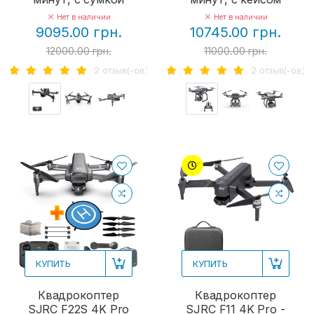
Нет в наличии
Нет в наличии
9095.00 грн.
10745.00 грн.
12000.00 грн.
11000.00 грн.
2 отзыв(-ов)
2 отзыв(-ов)
КУПИТЬ
КУПИТЬ
Квадрокоптер
Квадрокоптер
SJRC F22S 4K Pro
SJRC F11 4K Pro -