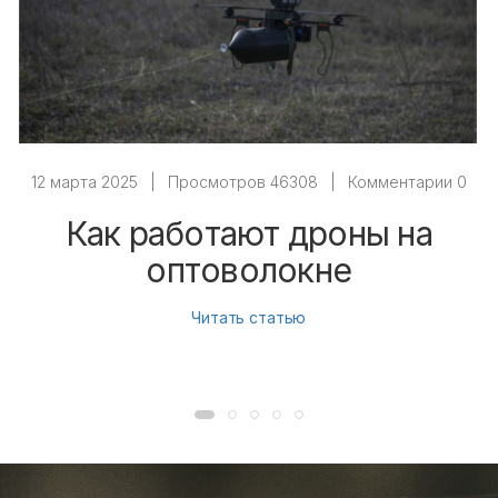
12 марта 2025
|
Просмотров 46308
|
Комментарии 0
Как работают дроны на
оптоволокне
Читать статью