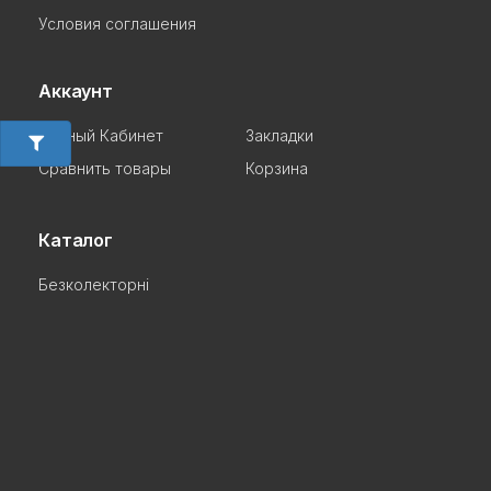
Условия соглашения
Аккаунт
Личный Кабинет
Закладки
Сравнить товары
Корзина
Каталог
Безколекторні