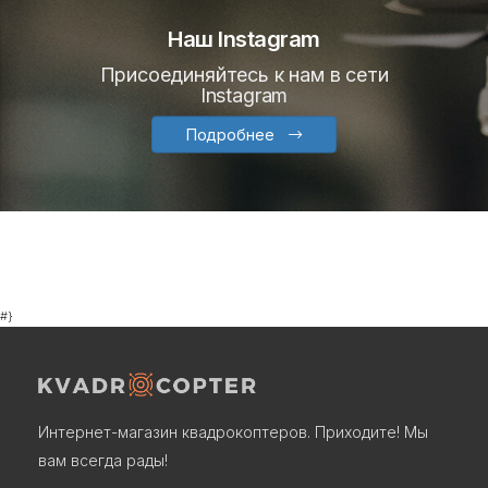
Наш Instagram
Присоединяйтесь к нам в сети
Instagram
Подробнее
#}
Интернет-магазин квадрокоптеров. Приходите! Мы
вам всегда рады!