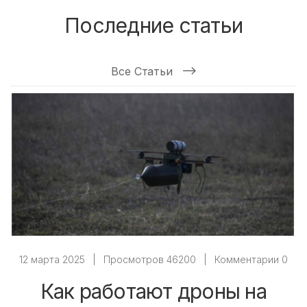
Последние статьи
Все Статьи
12 марта 2025
|
Просмотров 46200
|
Комментарии 0
Как работают дроны на