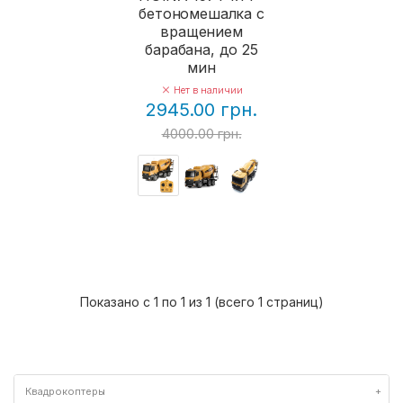
бетономешалка с
вращением
барабана, до 25
мин
Нет в наличии
2945.00 грн.
4000.00 грн.
Показано с 1 по 1 из 1 (всего 1 страниц)
Квадрокоптеры
+