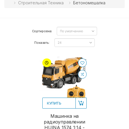
Строительная Техника
Бетономешалка
Сортировка:
Показать:
КУПИТЬ
Машинка на
радиоуправлении
HUINA 1574 1:14 -