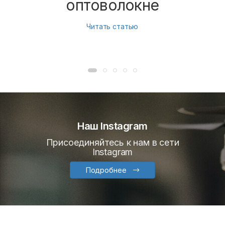
оптоволокне
Читать статью
Наш Instagram
Присоединяйтесь к нам в сети
Instagram
Подробнее