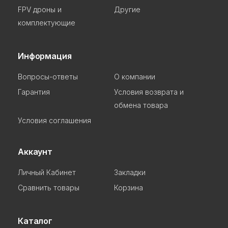
FPV дроны и
Другие
комплектующие
Информация
Вопросы-ответы
О компании
Гарантия
Условия возврата и
обмена товара
Условия соглашения
Аккаунт
Личный Кабинет
Закладки
Сравнить товары
Корзина
Каталог