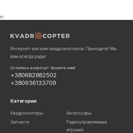
#}
Интернет-магазин квадрокоптеров. Приходите! Мы
вам всегда рады!
Остались вопросы? Звоните нам!
+380682882502
+380936133709
Категории
Квадрокоптеры
Аксессуары
Запчасти
Радиоуправляемые
игрушки