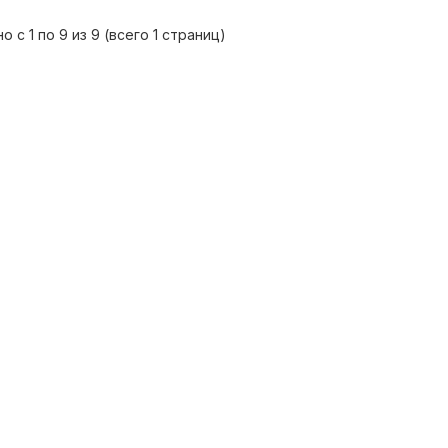
о с 1 по 9 из 9 (всего 1 страниц)