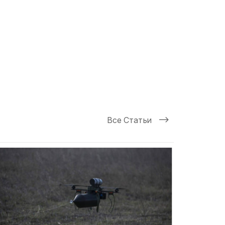
Все Статьи