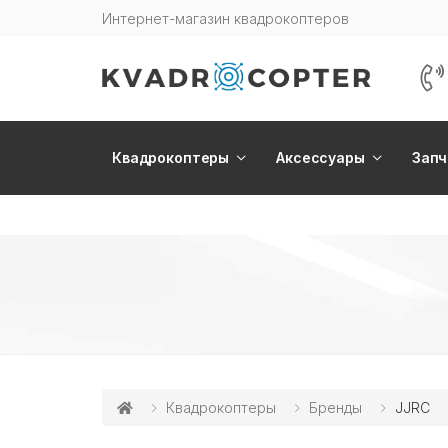
Интернет-магазин квадрокоптеров
Квадрокоптеры
Аксессуары
Запч
Квадрокоптеры
Бренды
JJRC