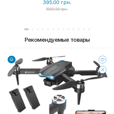
395.00 грн.
1000.00 грн.
Рекомендуемые товары