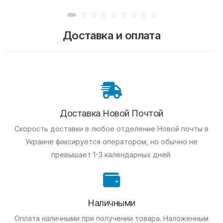
Доставка и оплата
Доставка Новой Почтой
Скорость доставки в любое отделение Новой почты в
Украине фиксируется оператором, но обычно не
превышает 1-3 календарных дней.
Наличными
Оплата наличными при получении товара.
Наложенным