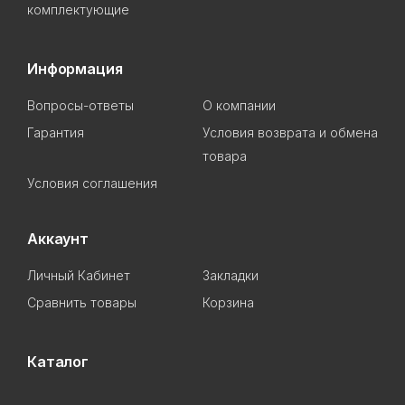
комплектующие
Информация
Вопросы-ответы
О компании
Гарантия
Условия возврата и обмена
товара
Условия соглашения
Аккаунт
Личный Кабинет
Закладки
Сравнить товары
Корзина
Каталог