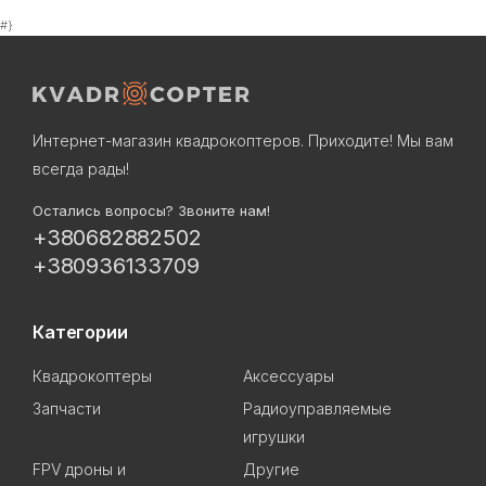
#}
Интернет-магазин квадрокоптеров. Приходите! Мы вам
всегда рады!
Остались вопросы? Звоните нам!
+380682882502
+380936133709
Категории
Квадрокоптеры
Аксессуары
Запчасти
Радиоуправляемые
игрушки
FPV дроны и
Другие