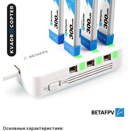
Основные характеристики: