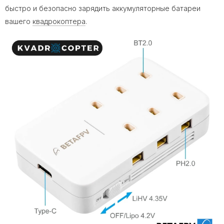
быстро и безопасно зарядить аккумуляторные батареи
вашего
квадрокоптера
.