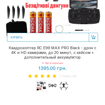
КУПИТЬ
Квадрокоптер RC E99 MAX PRO Black - дрон с
4K и HD камерами, до 20 минут, с кейсом +
дополнительный аккумулятор
Нет в наличии
1395.00 грн.
3 отзыв(-ов)