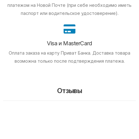
платежом на Новой Почте (при себе необходимо иметь
паспорт или водительское удостоверение).
Visa и MasterCard
Оплата заказа на карту Приват Банка.
Доставка товара
возможна только после подтверждения платежа.
Отзывы