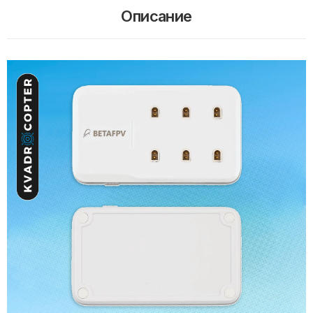
Описание