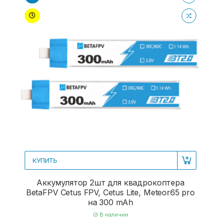
КУПИТЬ
Аккумулятор 2шт для квадрокоптера
BetaFPV Cetus FPV, Cetus Lite, Meteor65 pro
на 300 mAh
В наличии