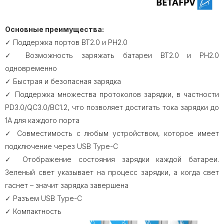
Основные преимущества:
✓ Поддержка портов BT2.0 и PH2.0
✓ Возможность заряжать батареи BT2.0 и PH2.0
одновременно
✓ Быстрая и безопасная зарядка
✓ Поддержка множества протоколов зарядки, в частности
PD3.0/QC3.0/BC1.2, что позволяет достигать тока зарядки до
1А для каждого порта
✓ Совместимость с любым устройством, которое имеет
подключение через USB Type-C
✓ Отображение состояния зарядки каждой батареи.
Зеленый свет указывает на процесс зарядки, а когда свет
гаснет – значит зарядка завершена
✓ Разъем USB Type-C
✓ Компактность