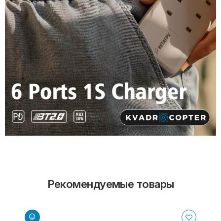
Рекомендуемые товары