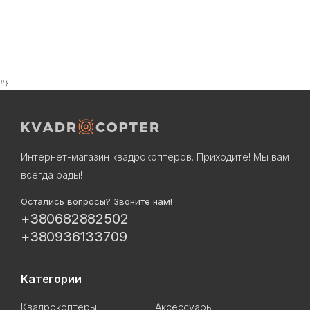
#}
Интернет-магазин квадрокоптеров. Приходите! Мы вам
всегда рады!
Остались вопросы? Звоните нам!
+380682882502
+380936133709
Категории
Квадрокоптеры
Аксессуары