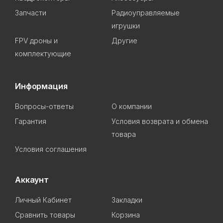
Запчасти
Радиоуправляемые
игрушки
FPV дроны и
Другие
комплектующие
Информация
Вопросы-ответы
О компании
Гарантия
Условия возврата и обмена
товара
Условия соглашения
Аккаунт
Личный Кабинет
Закладки
Сравнить товары
Корзина