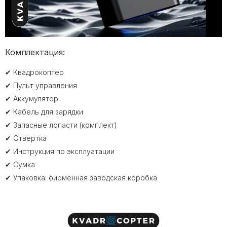
Комплектация:
✔ Квадрокоптер
✔ Пульт управления
✔ Аккумулятор
✔ Кабель для зарядки
✔ Запасные лопасти (комплект)
✔ Отвертка
✔ Инструкция по эксплуатации
✔ Сумка
✔ Упаковка: фирменная заводская коробка