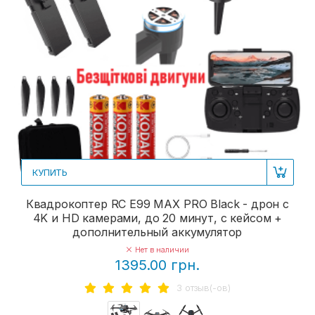
КУПИТЬ
Квадрокоптер RC E99 MAX PRO Black - дрон с
4K и HD камерами, до 20 минут, с кейсом +
дополнительный аккумулятор
Нет в наличии
1395.00 грн.
3 отзыв(-ов)