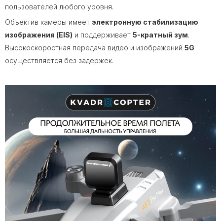
пользователей любого уровня.
Объектив камеры имеет
электронную стабилизацию
изображения (EIS)
и поддерживает
5-кратный зум
.
Высокоскоростная передача видео и изображений
5G
осуществляется без задержек.