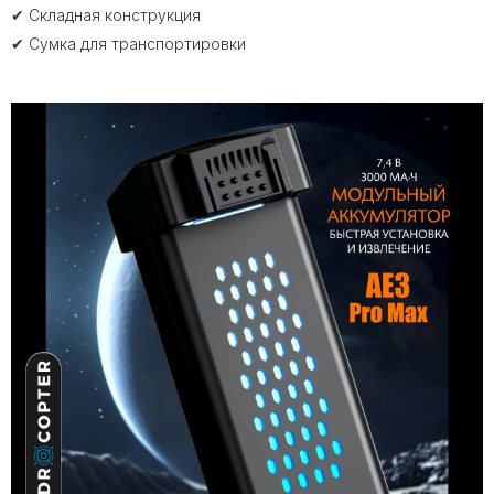
✔ Складная конструкция
✔ Сумка для транспортировки