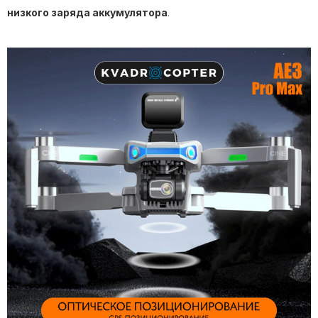
низкого заряда аккумулятора
.