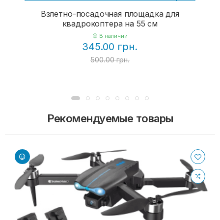
Взлетно-посадочная площадка для
квадрокоптера на 55 см
В наличии
345.00 грн.
500.00 грн.
Рекомендуемые товары