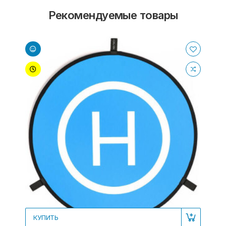
Рекомендуемые товары
КУПИТЬ