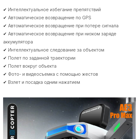
✔ Интеллектуальное избегание препятствий
✔ Автоматическое возвращение по GPS
✔ Автоматическое возвращение при потере сигнала
✔ Автоматическое возвращение при низком заряде
аккумулятора
✔ Интеллектуальное следование за объектом
✔ Полет по заданной траектории
✔ Полет вокруг объекта
✔ Фото- и видеосъемка с помощью жестов
✔ Взлет и посадка одним нажатием