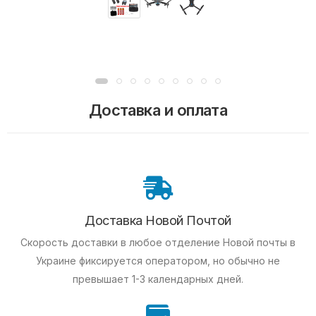
Доставка и оплата
Доставка Новой Почтой
Скорость доставки в любое отделение Новой почты в
Украине фиксируется оператором, но обычно не
превышает 1-3 календарных дней.