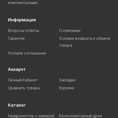
комплектующие
Информация
Вопросы-ответы
О компании
Гарантия
Условия возврата и обмена
товара
Условия соглашения
Аккаунт
Личный Кабинет
Закладки
Сравнить товары
Корзина
Каталог
Квадрокоптер с камерой
Бесколлекторный дрон