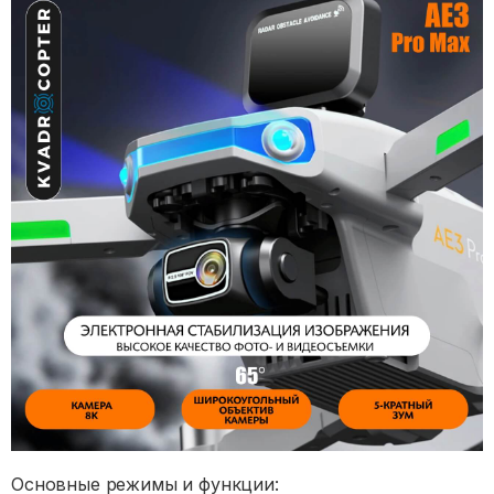
Основные режимы и функции: