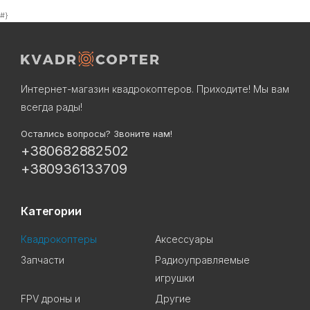
#}
Интернет-магазин квадрокоптеров. Приходите! Мы вам
всегда рады!
Остались вопросы? Звоните нам!
+380682882502
+380936133709
Категории
Квадрокоптеры
Аксессуары
Запчасти
Радиоуправляемые
игрушки
FPV дроны и
Другие