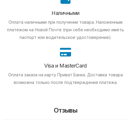
Наличными
Оплата наличными при получении товара.
Наложенным
платежом на Новой Почте (при себе необходимо иметь
паспорт или водительское удостоверение).
Visa и MasterCard
Оплата заказа на карту Приват Банка.
Доставка товара
возможна только после подтверждения платежа.
Отзывы