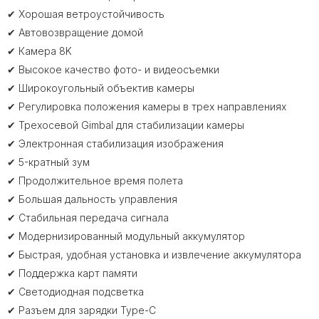
✔ Хорошая ветроустойчивость
✔ Автовозвращение домой
✔ Камера 8K
✔ Высокое качество фото- и видеосъемки
✔ Широкоугольный объектив камеры
✔ Регулировка положения камеры в трех направлениях
✔ Трехосевой Gimbal для стабилизации камеры
✔ Электронная стабилизация изображения
✔ 5-кратный зум
✔ Продолжительное время полета
✔ Большая дальность управления
✔ Стабильная передача сигнала
✔ Модернизированный модульный аккумулятор
✔ Быстрая, удобная установка и извлечение аккумулятора
✔ Поддержка карт памяти
✔ Светодиодная подсветка
✔ Разъем для зарядки Type-C