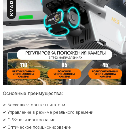
Основные преимущества:
✔ Бесколлекторные двигатели
✔ Управление в режиме реального времени
✔ GPS-позиционирование
✔ Оптическое позиционирование