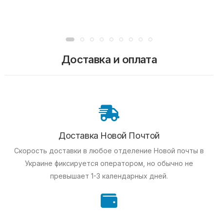
Доставка и оплата
Доставка Новой Почтой
Скорость доставки в любое отделение Новой почты в
Украине фиксируется оператором, но обычно не
превышает 1-3 календарных дней.