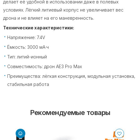
делает её удобной в использовании даже в полевых
условиях. Лёгкий литиевый корпус не увеличивает вес
дрона и не влияет на его маневренность.
Технические характеристики:
Напряжение: 7.4V
Ёмкость: 3000 мА·ч
Тип: литий-ионный
Совместимость: дрон AE3 Pro Max
Преимущества: лёгкая конструкция, модульная установка,
стабильная работа
Рекомендуемые товары