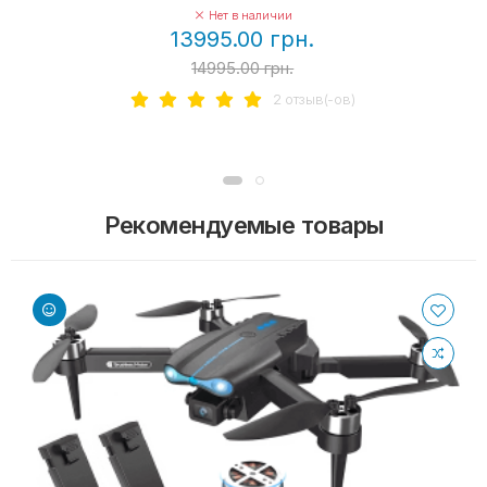
Нет в наличии
13995.00 грн.
14995.00 грн.
2 отзыв(-ов)
Рекомендуемые товары