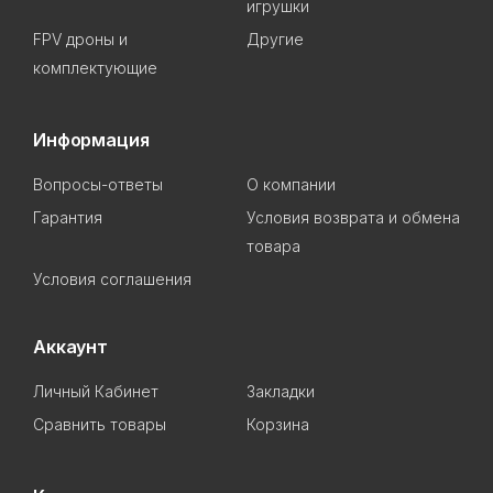
игрушки
FPV дроны и
Другие
комплектующие
Информация
Вопросы-ответы
О компании
Гарантия
Условия возврата и обмена
товара
Условия соглашения
Аккаунт
Личный Кабинет
Закладки
Сравнить товары
Корзина