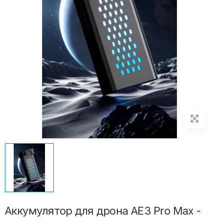
Аккумулятор для дрона AE3 Pro Max -