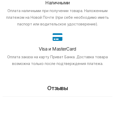
Наличными
Оплата наличными при получении товара.
Наложенным
платежом на Новой Почте (при себе необходимо иметь
паспорт или водительское удостоверение).
Visa и MasterCard
Оплата заказа на карту Приват Банка.
Доставка товара
возможна только после подтверждения платежа.
Отзывы