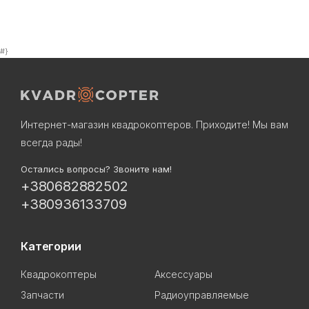
#}
Интернет-магазин квадрокоптеров. Приходите! Мы вам
всегда рады!
Остались вопросы? Звоните нам!
+380682882502
+380936133709
Категории
Квадрокоптеры
Аксессуары
Запчасти
Радиоуправляемые