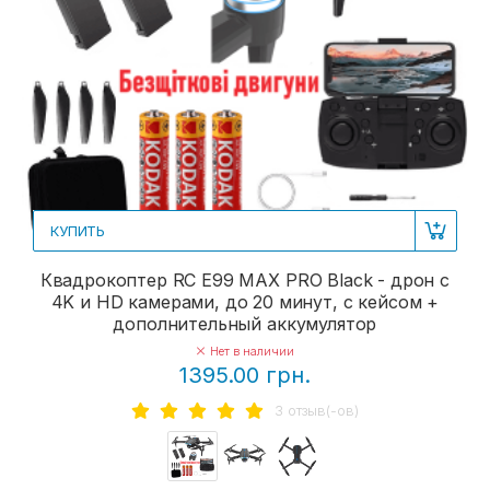
КУПИТЬ
Квадрокоптер RC E99 MAX PRO Black - дрон с
4K и HD камерами, до 20 минут, с кейсом +
дополнительный аккумулятор
Нет в наличии
1395.00 грн.
3 отзыв(-ов)