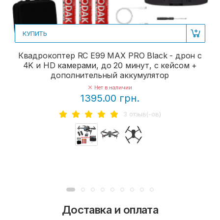
КУПИТЬ
Квадрокоптер RC E99 MAX PRO Black - дрон с
4K и HD камерами, до 20 минут, с кейсом +
дополнительный аккумулятор
Нет в наличии
1395.00 грн.
3 отзыв(-ов)
Доставка и оплата