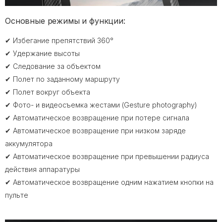
Основные режимы и функции:
✔ Избегание препятствий 360°
✔ Удержание высоты
✔ Следование за объектом
✔ Полет по заданному маршруту
✔ Полет вокруг объекта
✔ Фото- и видеосъемка жестами (Gesture photography)
✔ Автоматическое возвращение при потере сигнала
✔ Автоматическое возвращение при низком заряде
аккумулятора
✔ Автоматическое возвращение при превышении радиуса
действия аппаратуры
✔ Автоматическое возвращение одним нажатием кнопки на
пульте