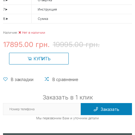
7➤
Инструкция
8➤
Сумка
Наличие:
Нет в наличии
17895.00 грн.
19995.00 грн.
КУПИТЬ
В закладки
В сравнение
Заказать в 1 клик
Заказать
Мы перезвоним Вам и уточним детали