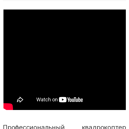
Профессиональный квадрокоптер