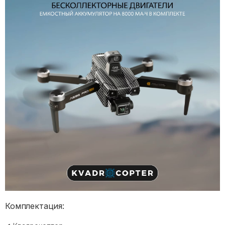
Комплектация: