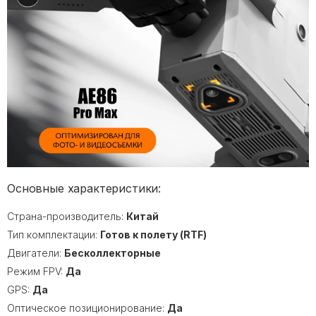
Основные характеристики:
Страна-производитель:
Китай
Тип комплектации:
Готов к полету (RTF)
Двигатели:
Бесколлекторные
Режим FPV:
Да
GPS:
Да
Оптическое позиционирование:
Да