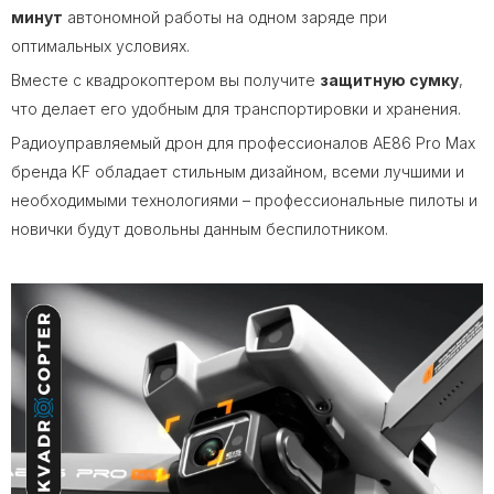
минут
автономной работы на одном заряде при
оптимальных условиях.
Вместе с квадрокоптером вы получите
защитную сумку
,
что делает его удобным для транспортировки и хранения.
Радиоуправляемый дрон для профессионалов AE86 Pro Max
бренда KF обладает стильным дизайном, всеми лучшими и
необходимыми технологиями – профессиональные пилоты и
новички будут довольны данным беспилотником.