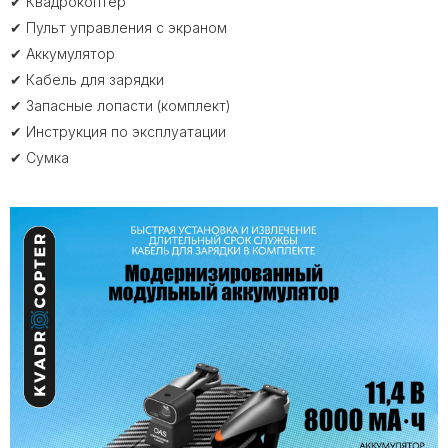
✔ Квадрокоптер
✔ Пульт управления с экраном
✔ Аккумулятор
✔ Кабель для зарядки
✔ Запасные лопасти (комплект)
✔ Инструкция по эксплуатации
✔ Сумка