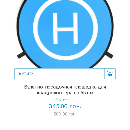
КУПИТЬ
Взлетно-посадочная площадка для
квадрокоптера на 55 см
В наличии
345.00 грн.
500.00 грн.