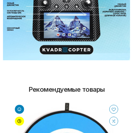
Рекомендуемые товары