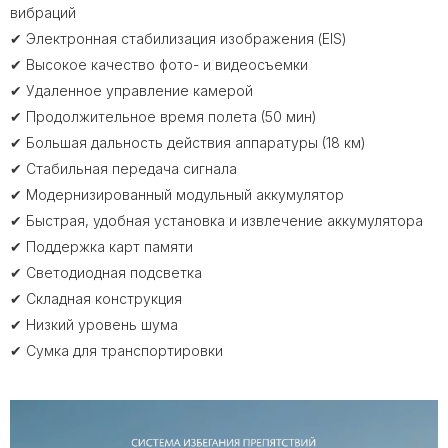
вибраций
✔ Электронная стабилизация изображения (EIS)
✔ Высокое качество фото- и видеосъемки
✔ Удаленное управление камерой
✔ Продолжительное время полета (50 мин)
✔ Большая дальность действия аппаратуры (18 км)
✔ Стабильная передача сигнала
✔ Модернизированный модульный аккумулятор
✔ Быстрая, удобная установка и извлечение аккумулятора
✔ Поддержка карт памяти
✔ Светодиодная подсветка
✔ Складная конструкция
✔ Низкий уровень шума
✔ Сумка для транспортировки