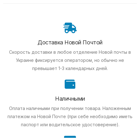
Доставка Новой Почтой
Скорость доставки в любое отделение Новой почты в
Украине фиксируется оператором, но обычно не
превышает 1-3 календарных дней.
Наличными
Оплата наличными при получении товара.
Наложенным
платежом на Новой Почте (при себе необходимо иметь
паспорт или водительское удостоверение).