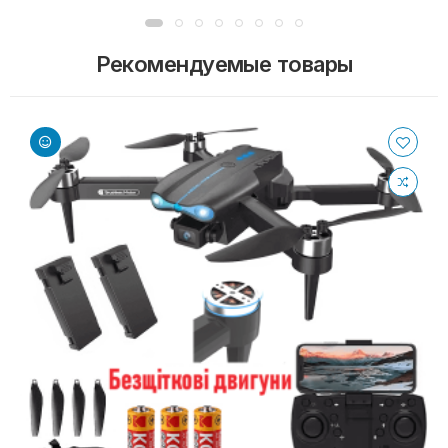
Рекомендуемые товары