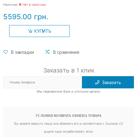
Наличие:
Нет в наличии
5595.00 грн.
КУПИТЬ
В закладки
В сравнение
Заказать в 1 клик
Заказать
Мы перезвоним Вам и уточним детали
УСЛОВИЯ ВОЗВРАТА ОБМЕНА ТОВАРА
Вы можете вернуть товар или обменять его в соответствии с Законом «О
защите прав потребителей», если: