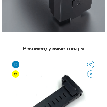
Рекомендуемые товары