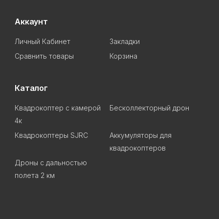
Аккаунт
Личный Кабинет
Закладки
Сравнить товары
Корзина
Каталог
Квадрокоптер с камерой
Бесколлекторный дрон
4к
Квадрокоптеры SJRC
Аккумуляторы для
квадрокоптеров
Дроны с дальностью
полета 2 км