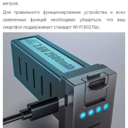
метров.
Для правильного функционирования устройства и всех
заявленных функций необходимо убедиться, что ваш
смартфон поддерживает стандарт WI-FI 802.11ac.