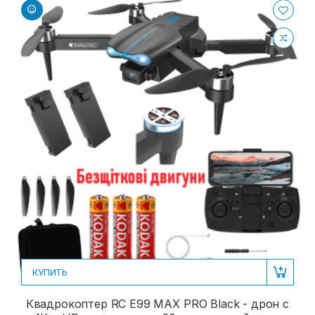
КУПИТЬ
Квадрокоптер RC E99 MAX PRO Black - дрон с