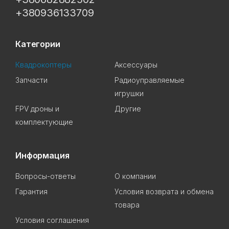
+380936133709
Категории
Квадрокоптеры
Аксессуары
Запчасти
Радиоуправляемые
игрушки
FPV дроны и
Другие
комплектующие
Информация
Вопросы-ответы
О компании
Гарантия
Условия возврата и обмена
товара
Условия соглашения