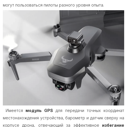
могут пользоваться пилоты разного уровня опыта.
Имеется
модуль GPS
для передачи точных координат
местонахождения устройства, барометр и датчик сверху на
корпусе дрона, отвечающий за эффективное
избегание