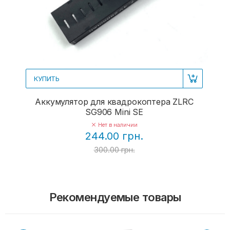
КУПИТЬ
Аккумулятор для квадрокоптера ZLRC
SG906 Mini SE
Нет в наличии
244.00 грн.
300.00 грн.
Рекомендуемые товары