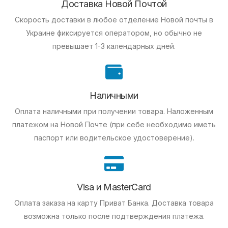
Доставка Новой Почтой
Скорость доставки в любое отделение Новой почты в
Украине фиксируется оператором, но обычно не
превышает 1-3 календарных дней.
Наличными
Оплата наличными при получении товара.
Наложенным
платежом на Новой Почте (при себе необходимо иметь
паспорт или водительское удостоверение).
Visa и MasterCard
Оплата заказа на карту Приват Банка.
Доставка товара
возможна только после подтверждения платежа.