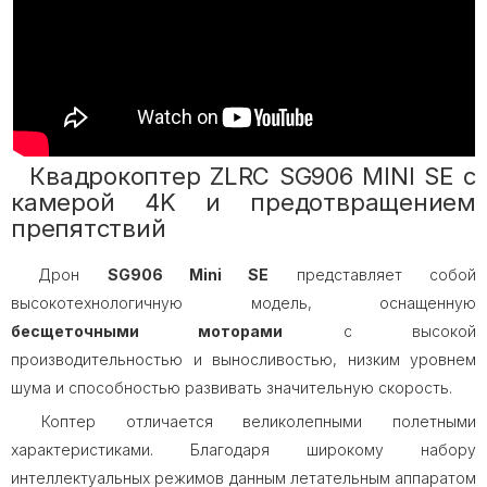
Квадрокоптер ZLRC SG906 MINI SE с
камерой 4K и предотвращением
препятствий
Дрон
SG906 Mini SE
представляет собой
высокотехнологичную модель, оснащенную
бесщеточными моторами
с высокой
производительностью и выносливостью, низким уровнем
шума и способностью развивать значительную скорость.
Коптер отличается великолепными полетными
характеристиками. Благодаря широкому набору
интеллектуальных режимов данным летательным аппаратом