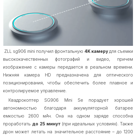
ZLL sg906 mini получил фронтальную
4K камеру
для съемки
высококачественных фотографий и видео, причем
изображение с камеры передается в реальном времени.
Нижняя камера HD предназначена для оптического
позиционирования, чтобы обеспечить более плавное и
контролируемое управление.
Квадрокоптер SG906 Mini Se порадует хорошей
автономностью благодаря аккумуляторной батарее
емкостью 2600 мАч. Она на одном заряде способна
проработать
до 25 минут
(при идеальных условиях). Также
дрон может летать на значительное расстояние – до 1200