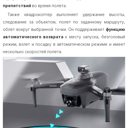
препятствий
во время полета.
Также квадрокоптер выполняет удержание высоты,
следование за объектом, полет по заданному маршруту,
облет вокруг выбранной точки. Он поддерживает
функцию
автоматического возврата
к месту запуска, безголовый
режим, взлет и посадку в автоматическом режиме и имеет
несколько скоростей полета.