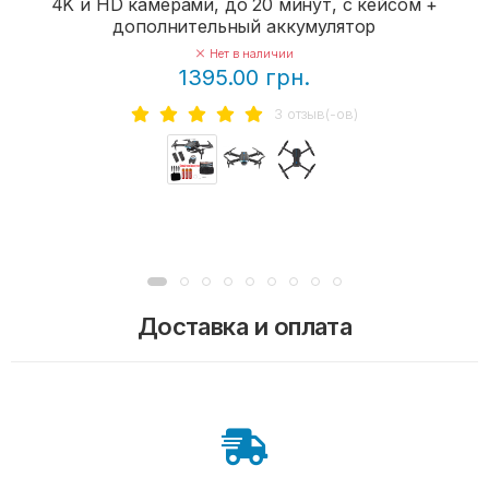
4K и HD камерами, до 20 минут, с кейсом +
дополнительный аккумулятор
Нет в наличии
1395.00 грн.
3 отзыв(-ов)
Доставка и оплата