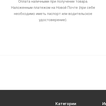
Оплата наличными при получении товара.
Наложенным платежом на Новой Почте (при себе
необходимо иметь паспорт или водительское
удостоверение).
Категории
И