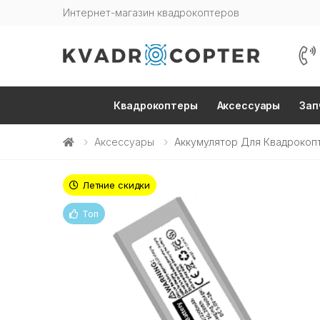
Интернет-магазин квадрокоптеров
Квадрокоптеры
Аксессуары
Зап
Аксессуары
Аккумулятор Для Квадрокоп
Летние скидки
Топ