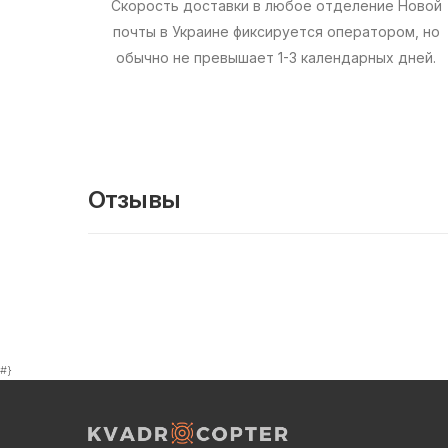
Скорость доставки в любое отделение Новой
почты в Украине фиксируется оператором, но
обычно не превышает 1-3 календарных дней.
Отзывы
#}