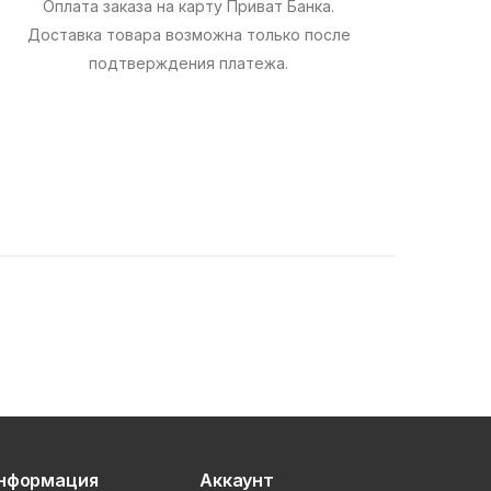
Оплата заказа на карту Приват Банка.
Доставка товара возможна только после
подтверждения платежа.
нформация
Аккаунт