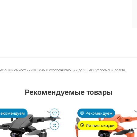
 имеющий ёмкость 2200 мАч и обеспечивающий до 25 минут времени полёта.
Рекомендуемые товары
Рекомендуем
Рекомендуем
Летние скидки