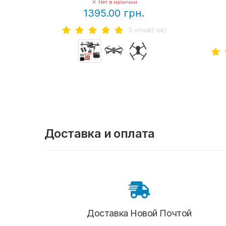
Нет в наличии
1395.00 грн.
3 отзыв(-ов)
Доставка и оплата
Доставка Новой Почтой