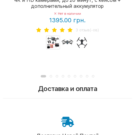
дополнительный аккумулятор
Нет в наличии
1395.00 грн.
3 отзыв(-ов)
Доставка и оплата