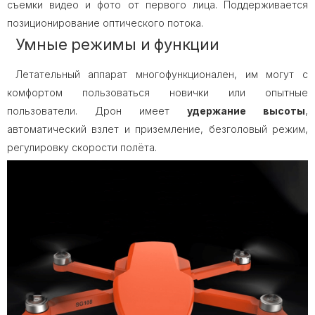
съемки видео и фото от первого лица. Поддерживается
позиционирование оптического потока.
Умные режимы и функции
Летательный аппарат многофункционален, им могут с
комфортом пользоваться новички или опытные
пользователи. Дрон имеет
удержание высоты
,
автоматический взлет и приземление, безголовый режим,
регулировку скорости полёта.