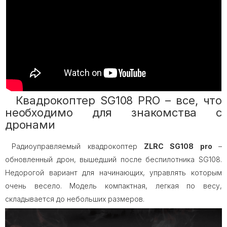
Квадрокоптер SG108 PRO – все, что
необходимо для знакомства с
дронами
Радиоуправляемый квадрокоптер
ZLRC SG108 pro
–
обновленный дрон, вышедший после беспилотника SG108.
Недорогой вариант для начинающих, управлять которым
очень весело. Модель компактная, легкая по весу,
складывается до небольших размеров.