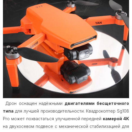
Дрон оснащен надёжными
двигателями бесщеточного
типа
для лучшей производительности. Квадрокоптер Sg108
Pro может похвастаться улучшенной передней
камерой 4K
на двухосевом подвесе с механической стабилизацией для