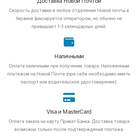
Доставка Новой Почтой
Скорость доставки в любое отделение Новой почты в
Украине фиксируется оператором, но обычно не
превышает 1-3 календарных дней.
Наличными
Оплата наличными при получении товара.
Наложенным
платежом на Новой Почте (при себе необходимо иметь
паспорт или водительское удостоверение).
Visa и MasterCard
Оплата заказа на карту Приват Банка.
Доставка товара
возможна только после подтверждения платежа.