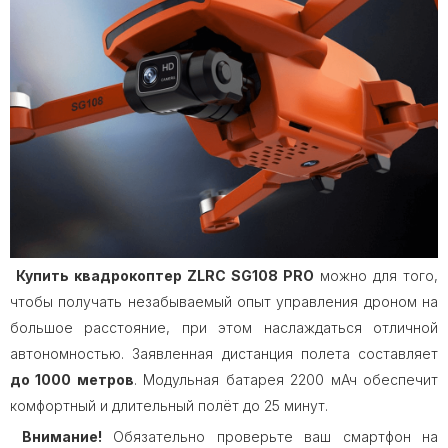
Купить квадрокоптер ZLRC SG108 PRO
можно для того,
чтобы получать незабываемый опыт управления дроном на
большое расстояние, при этом наслаждаться отличной
автономностью. Заявленная дистанция полета составляет
до 1000 метров
. Модульная батарея 2200 мАч обеспечит
комфортный и длительный полёт до 25 минут.
Внимание!
Обязательно проверьте ваш смартфон на