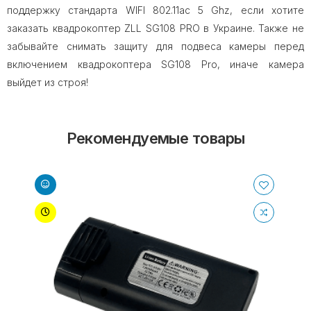
поддержку стандарта WIFI 802.11ac 5 Ghz, если хотите
заказать квадрокоптер ZLL SG108 PRO в Украине. Также не
забывайте снимать защиту для подвеса камеры перед
включением квадрокоптера SG108 Pro, иначе камера
выйдет из строя!
Рекомендуемые товары