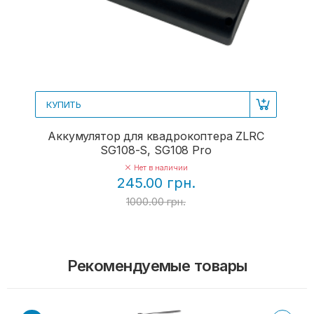
КУПИТЬ
Аккумулятор для квадрокоптера ZLRC
SG108-S, SG108 Pro
Нет в наличии
245.00 грн.
1000.00 грн.
Рекомендуемые товары