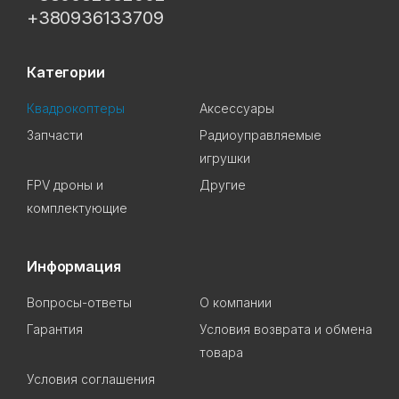
+380936133709
Категории
Квадрокоптеры
Аксессуары
Запчасти
Радиоуправляемые
игрушки
FPV дроны и
Другие
комплектующие
Информация
Вопросы-ответы
О компании
Гарантия
Условия возврата и обмена
товара
Условия соглашения