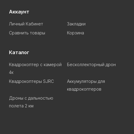
Аккаунт
Личный Кабинет
Закладки
Сравнить товары
Корзина
Каталог
Квадрокоптер с камерой
Бесколлекторный дрон
4к
Квадрокоптеры SJRC
Аккумуляторы для
квадрокоптеров
Дроны с дальностью
полета 2 км