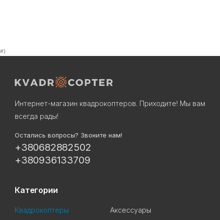
#}
Интернет-магазин квадрокоптеров. Приходите! Мы вам
всегда рады!
Остались вопросы? Звоните нам!
+380682882502
+380936133709
Категории
Квадрокоптеры
Аксессуары