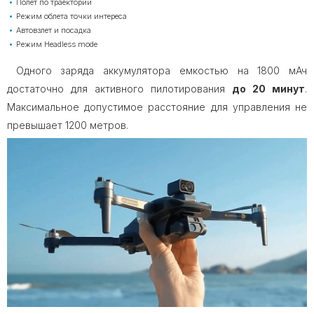
Полет по траектории
Режим облета точки интереса
Автовзлет и посадка
Режим Headless mode
Одного заряда аккумулятора емкостью на 1800 мАч
достаточно для активного пилотирования
до 20 минут
.
Максимальное допустимое расстояние для управления не
превышает 1200 метров.