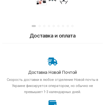
Доставка и оплата
Доставка Новой Почтой
Скорость доставки в любое отделение Новой почты в
Украине фиксируется оператором, но обычно не
превышает 1-3 календарных дней.