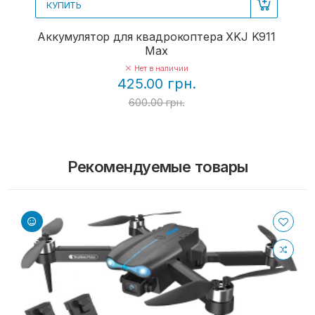
КУПИТЬ
Аккумулятор для квадрокоптера XKJ K911
Max
Нет в наличии
425.00 грн.
600.00 грн.
Рекомендуемые товары