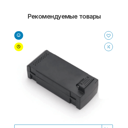
Рекомендуемые товары