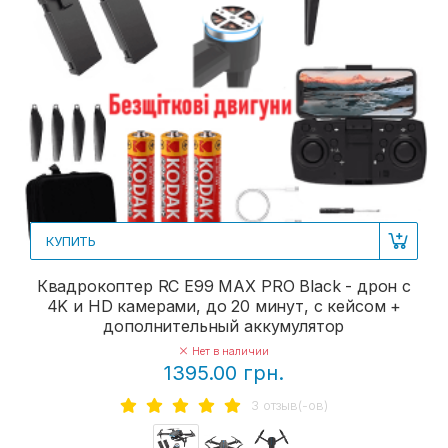
КУПИТЬ
Квадрокоптер RC E99 MAX PRO Black - дрон с
4K и HD камерами, до 20 минут, с кейсом +
дополнительный аккумулятор
Нет в наличии
1395.00 грн.
3 отзыв(-ов)