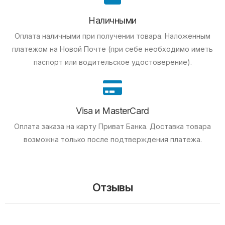
Наличными
Оплата наличными при получении товара.
Наложенным
платежом на Новой Почте (при себе необходимо иметь
паспорт или водительское удостоверение).
Visa и MasterCard
Оплата заказа на карту Приват Банка.
Доставка товара
возможна только после подтверждения платежа.
Отзывы