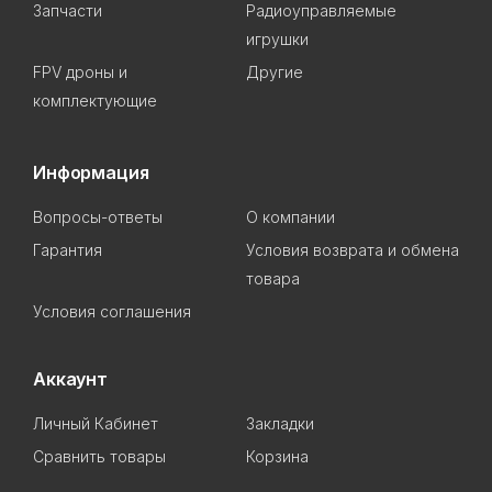
Запчасти
Радиоуправляемые
игрушки
FPV дроны и
Другие
комплектующие
Информация
Вопросы-ответы
О компании
Гарантия
Условия возврата и обмена
товара
Условия соглашения
Аккаунт
Личный Кабинет
Закладки
Сравнить товары
Корзина