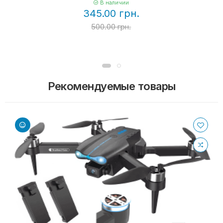
В наличии
345.00 грн.
500.00 грн.
Рекомендуемые товары