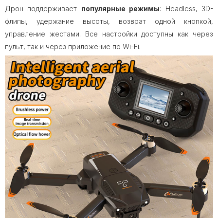
Дрон поддерживает
популярные режимы
: Headless, 3D-
флипы, удержание высоты, возврат одной кнопкой,
управление жестами. Все настройки доступны как через
пульт, так и через приложение по Wi-Fi.