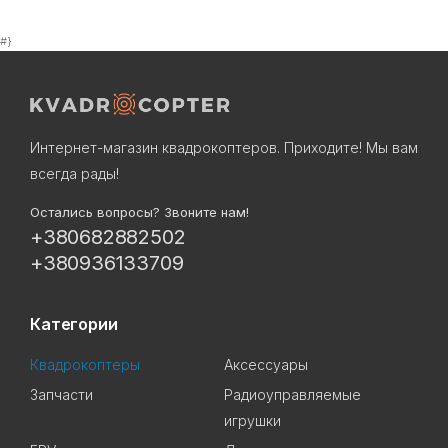
#}
Интернет-магазин квадрокоптеров. Приходите! Мы вам
всегда рады!
Остались вопросы? Звоните нам!
+380682882502
+380936133709
Категории
Квадрокоптеры
Аксессуары
Запчасти
Радиоуправляемые
игрушки