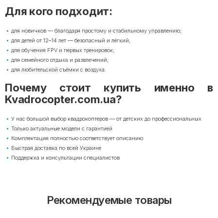
Для кого подходит:
для новичков — благодаря простому и стабильному управлению;
для детей от 12–14 лет — безопасный и лёгкий;
для обучения FPV и первых тренировок;
для семейного отдыха и развлечений;
для любительской съёмки с воздуха.
Почему стоит купить именно в
Kvadrocopter.com.ua?
У нас большой выбор квадрокоптеров — от детских до профессиональных
Только актуальные модели с гарантией
Комплектация полностью соответствует описанию
Быстрая доставка по всей Украине
Поддержка и консультации специалистов
Рекомендуемые товары