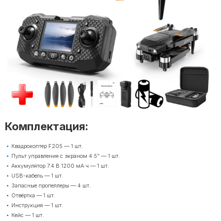
Комплектация:
Квадрокоптер F205 — 1 шт.
Пульт управления с экраном 4.5" — 1 шт.
Аккумулятор 7.4 В 1200 мА·ч — 1 шт.
USB-кабель — 1 шт.
Запасные пропеллеры — 4 шт.
Отвёртка — 1 шт.
Инструкция — 1 шт.
Кейс — 1 шт.