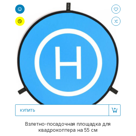
КУПИТЬ
Взлетно-посадочная площадка для
квадрокоптера на 55 см