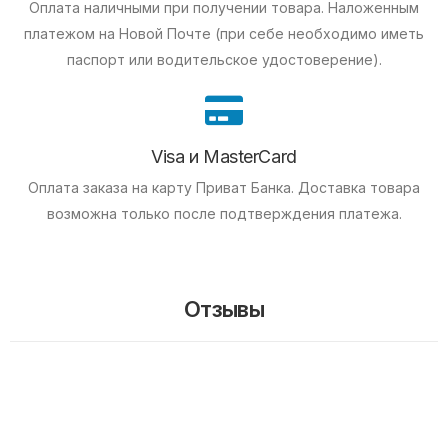
Оплата наличными при получении товара.
Наложенным
платежом на Новой Почте (при себе необходимо иметь
паспорт или водительское удостоверение).
Visa и MasterCard
Оплата заказа на карту Приват Банка.
Доставка товара
возможна только после подтверждения платежа.
Отзывы