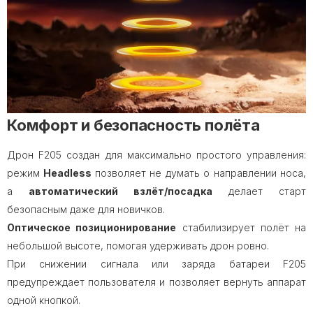
Комфорт и безопасность полёта
Дрон F205 создан для максимально простого управления:
режим
Headless
позволяет не думать о направлении носа,
а
автоматический взлёт/посадка
делает старт
безопасным даже для новичков.
Оптическое позиционирование
стабилизирует полёт на
небольшой высоте, помогая удерживать дрон ровно.
При снижении сигнала или заряда батареи F205
предупреждает пользователя и позволяет вернуть аппарат
одной кнопкой.