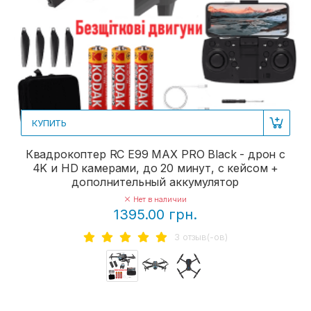
КУПИТЬ
Квадрокоптер RC E99 MAX PRO Black - дрон с
4K и HD камерами, до 20 минут, с кейсом +
дополнительный аккумулятор
Нет в наличии
1395.00 грн.
3 отзыв(-ов)