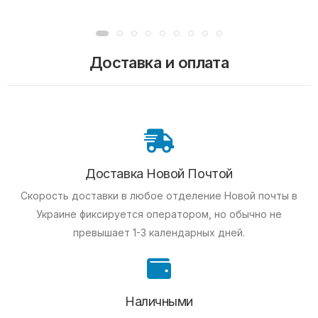
Доставка и оплата
Доставка Новой Почтой
Скорость доставки в любое отделение Новой почты в
Украине фиксируется оператором, но обычно не
превышает 1-3 календарных дней.
Наличными