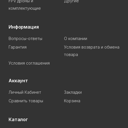
FPV дроны и
Другие
комплектующие
Информация
Вопросы-ответы
О компании
Гарантия
Условия возврата и обмена
товара
Условия соглашения
Аккаунт
Личный Кабинет
Закладки
Сравнить товары
Корзина
Каталог