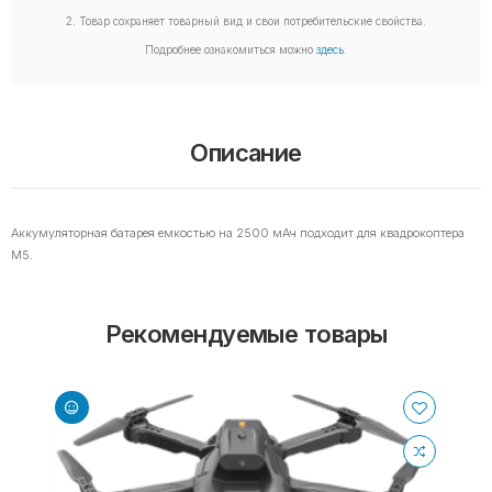
2. Товар сохраняет товарный вид и свои потребительские свойства.
Подробнее ознакомиться можно
здесь
.
Описание
Аккумуляторная батарея емкостью на 2500 мАч подходит для квадрокоптера
M5.
Рекомендуемые товары