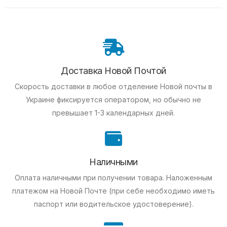
Доставка Новой Почтой
Скорость доставки в любое отделение Новой почты в
Украине фиксируется оператором, но обычно не
превышает 1-3 календарных дней.
Наличными
Оплата наличными при получении товара.
Наложенным
платежом на Новой Почте (при себе необходимо иметь
паспорт или водительское удостоверение).