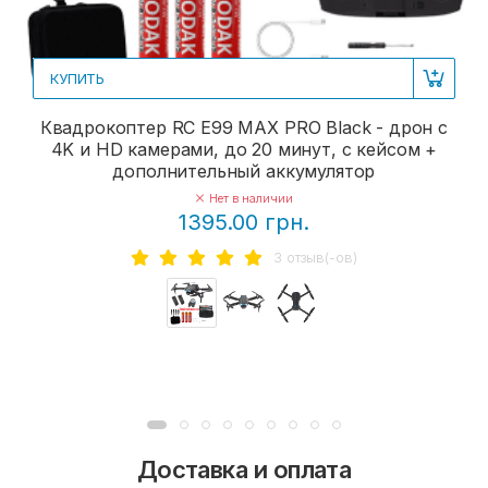
КУПИТЬ
Квадрокоптер RC E99 MAX PRO Black - дрон с
4K и HD камерами, до 20 минут, с кейсом +
дополнительный аккумулятор
Нет в наличии
1395.00 грн.
3 отзыв(-ов)
Доставка и оплата