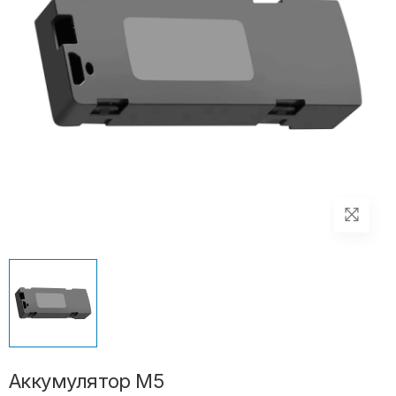
Аккумулятор M5