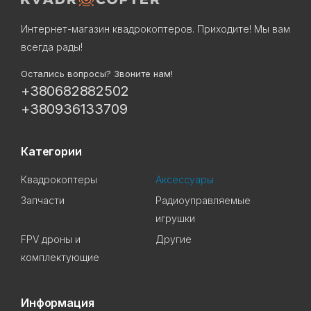
Интернет-магазин квадрокоптеров. Приходите! Мы вам
всегда рады!
Остались вопросы? Звоните нам!
+380682882502
+380936133709
Категории
Квадрокоптеры
Аксессуары
Запчасти
Радиоуправляемые
игрушки
FPV дроны и
Другие
комплектующие
Информация