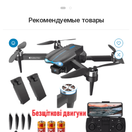
Рекомендуемые товары