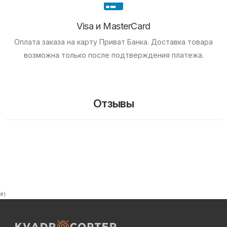
Visa и MasterCard
Оплата заказа на карту Приват Банка.
Доставка товара
возможна только после подтверждения платежа.
Отзывы
#}