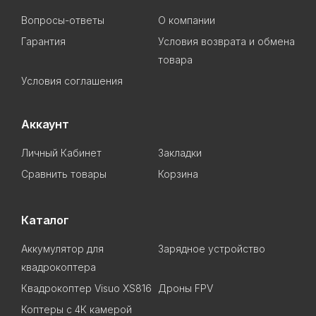
Вопросы-ответы
О компании
Гарантия
Условия возврата и обмена
товара
Условия соглашения
Аккаунт
Личный Кабинет
Закладки
Сравнить товары
Корзина
Каталог
Аккумулятор для
Зарядное устройство
квадрокоптера
Квадрокоптер Visuo XS816
Дроны FPV
Коптеры с 4К камерой