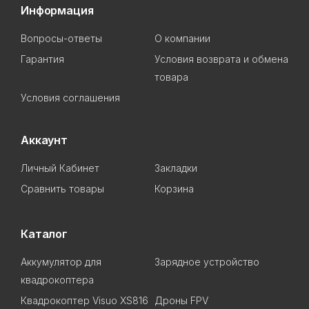
Информация
Вопросы-ответы
О компании
Гарантия
Условия возврата и обмена
товара
Условия соглашения
Аккаунт
Личный Кабинет
Закладки
Сравнить товары
Корзина
Каталог
Аккумулятор для
Зарядное устройство
квадрокоптера
Квадрокоптер Visuo XS816
Дроны FPV