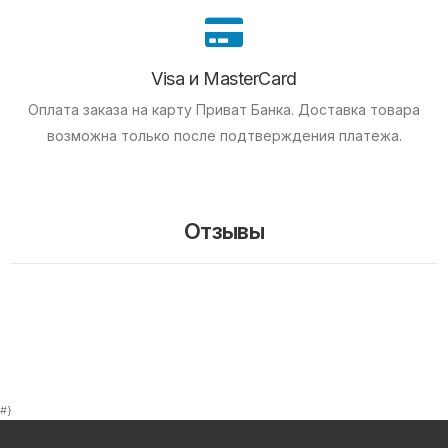
Visa и MasterCard
Оплата заказа на карту Приват Банка.
Доставка товара
возможна только после подтверждения платежа.
Отзывы
#}