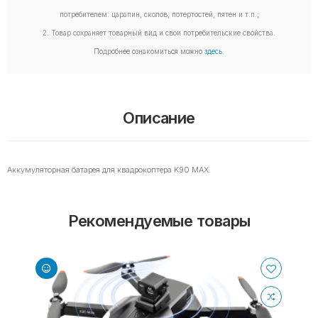
потребителем: царапин, сколов, потертостей, пятен и т.п.;
2. Товар сохраняет товарный вид и свои потребительские свойства.
Подробнее ознакомиться можно
здесь
.
Описание
Аккумуляторная батарея для квадрокоптера K90 MAX.
Рекомендуемые товары