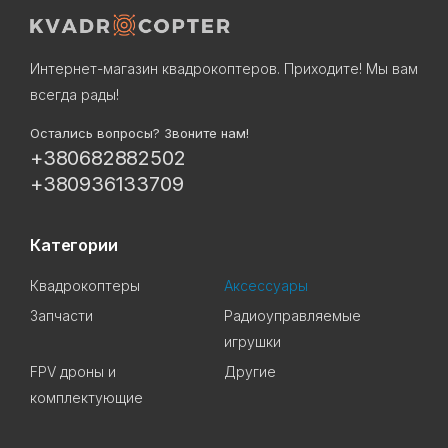
Интернет-магазин квадрокоптеров. Приходите! Мы вам
всегда рады!
Остались вопросы? Звоните нам!
+380682882502
+380936133709
Категории
Квадрокоптеры
Аксессуары
Запчасти
Радиоуправляемые
игрушки
FPV дроны и
Другие
комплектующие