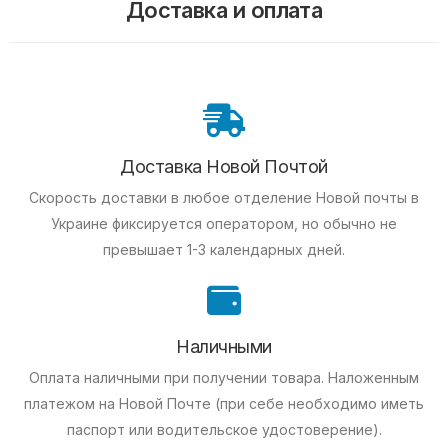
Доставка и оплата
Доставка Новой Почтой
Скорость доставки в любое отделение Новой почты в
Украине фиксируется оператором, но обычно не
превышает 1-3 календарных дней.
Наличными
Оплата наличными при получении товара.
Наложенным
платежом на Новой Почте (при себе необходимо иметь
паспорт или водительское удостоверение).