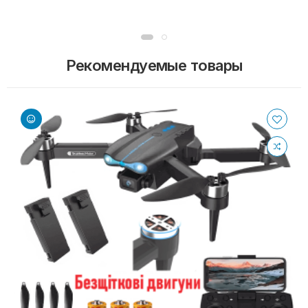
Рекомендуемые товары