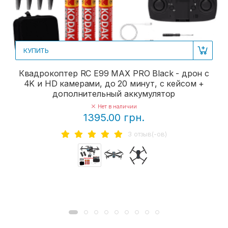
КУПИТЬ
Квадрокоптер RC E99 MAX PRO Black - дрон с
4K и HD камерами, до 20 минут, с кейсом +
дополнительный аккумулятор
Нет в наличии
1395.00 грн.
3 отзыв(-ов)