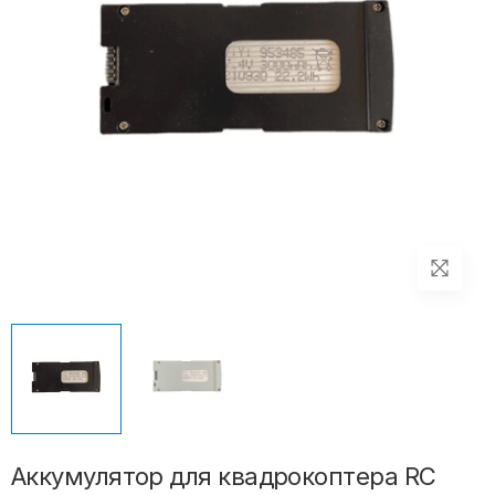
Аккумулятор для квадрокоптера RC