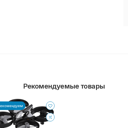
Рекомендуемые товары
Рекомендуем