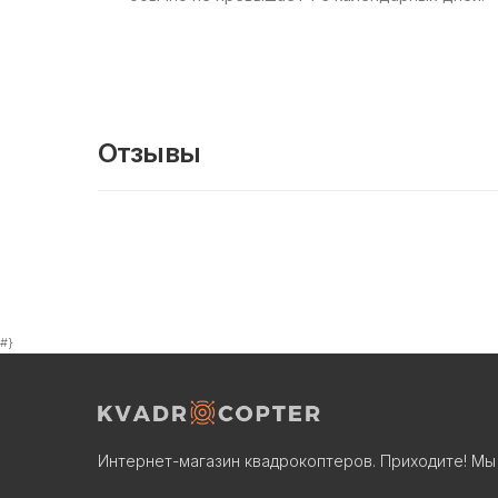
Отзывы
#}
Интернет-магазин квадрокоптеров. Приходите! Мы 