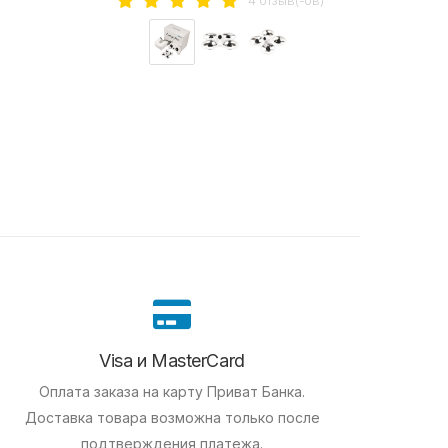
Visa и MasterCard
Оплата заказа на карту Приват Банка.
Доставка товара возможна только после
подтверждения платежа.