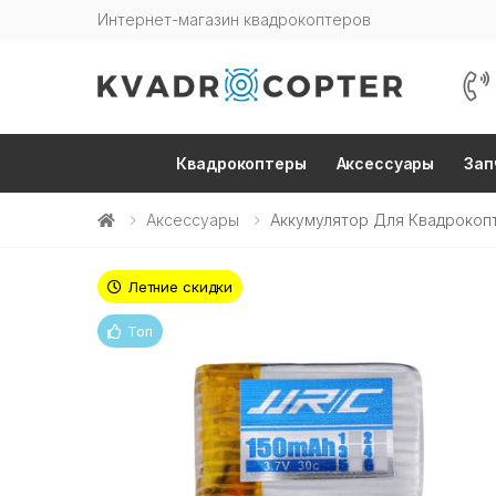
Интернет-магазин квадрокоптеров
Квадрокоптеры
Аксессуары
Зап
Аксессуары
Аккумулятор Для Квадрокоп
Летние скидки
Топ