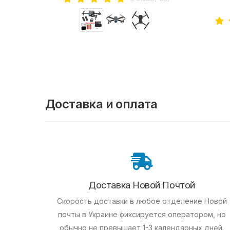
Доставка и оплата
Доставка Новой Почтой
Скорость доставки в любое отделение Новой
почты в Украине фиксируется оператором, но
обычно не превышает 1-3 календарных дней.