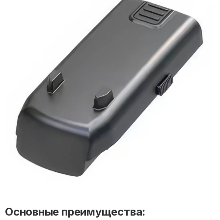
Основные преимущества: