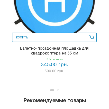
КУПИТЬ
Взлетно-посадочная площадка для
квадрокоптера на 55 см
В наличии
345.00 грн.
500.00 грн.
Рекомендуемые товары