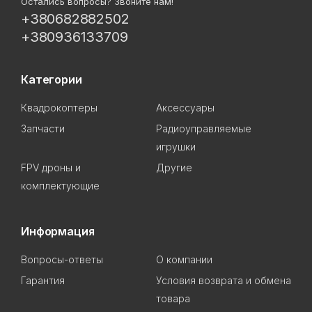
Остались вопросы? Звоните нам!
+380682882502
+380936133709
Категории
Квадрокоптеры
Аксессуары
Запчасти
Радиоуправляемые
игрушки
FPV дроны и
Другие
комплектующие
Информация
Вопросы-ответы
О компании
Гарантия
Условия возврата и обмена
товара