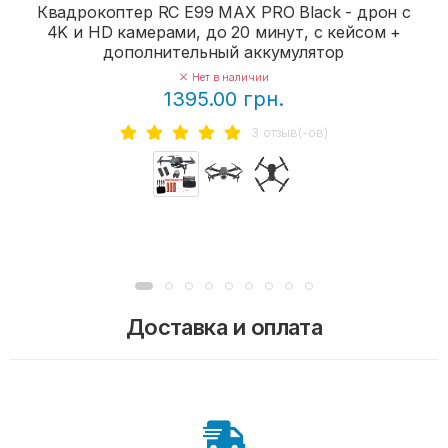
Квадрокоптер RC E99 MAX PRO Black - дрон с
4K и HD камерами, до 20 минут, с кейсом +
дополнительный аккумулятор
Нет в наличии
1395.00 грн.
3 отзыв(-ов)
Доставка и оплата