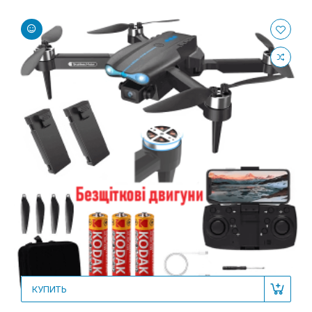
КУПИТЬ