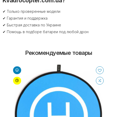
Kvadrocopter.com.ua?
✔ Только проверенные модели
✔ Гарантия и поддержка
✔ Быстрая доставка по Украине
✔ Помощь в подборе батареи под любой дрон
Рекомендуемые товары