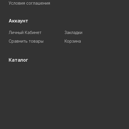
Условия соглашения
Аккаунт
Личный Кабинет
Закладки
Сравнить товары
Корзина
Каталог