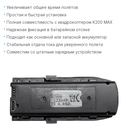
Увеличивает общее время полётов
Простая и быстрая установка
Полная совместимость с квадрокоптером K200 MAX
Надежная фиксация в батарейном отсеке
Подходит как основной или запасной аккумулятор
Стабильная отдача тока для уверенного полета
Совместим со штатным зарядным устройством