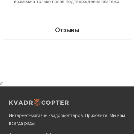
возможна только после подтверждения платежа.
Отзывы
#}
Интернет-магазин квадрокоптеров. Приходите! Мы вам
всегда рады!