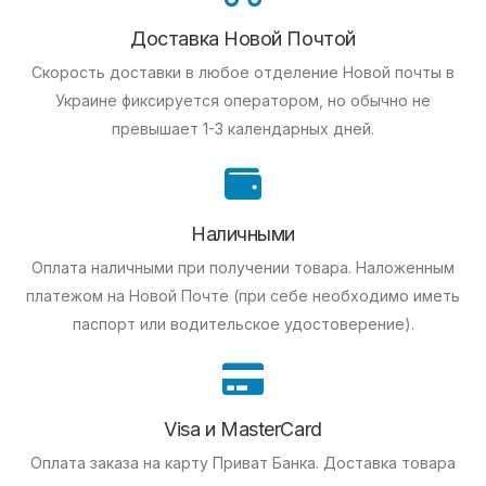
Доставка Новой Почтой
Скорость доставки в любое отделение Новой почты в
Украине фиксируется оператором, но обычно не
превышает 1-3 календарных дней.
Наличными
Оплата наличными при получении товара.
Наложенным
платежом на Новой Почте (при себе необходимо иметь
паспорт или водительское удостоверение).
Visa и MasterCard
Оплата заказа на карту Приват Банка.
Доставка товара