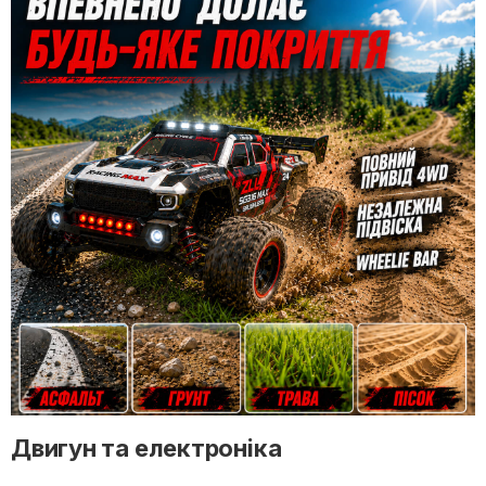
Двигун та електроніка