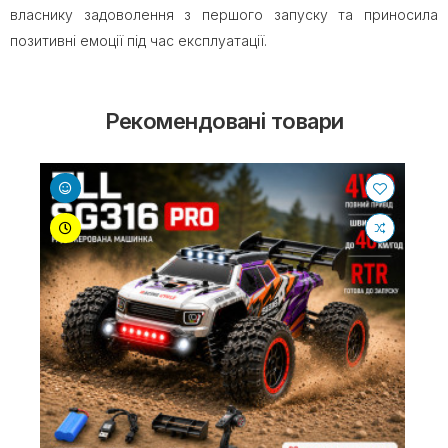
власнику задоволення з першого запуску та приносила
позитивні емоції під час експлуатації.
Рекомендовані товари