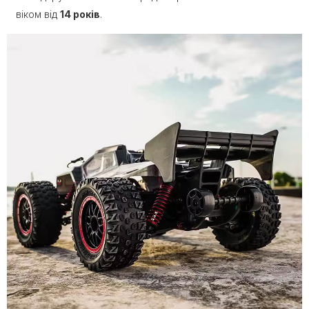
віком від
14 років
.