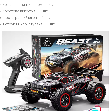
Кріпильні гвинти — комплект.
Хрестова викрутка — 1 шт.
Шестигранний ключ — 1 шт.
Інструкція користувача — 1 шт.