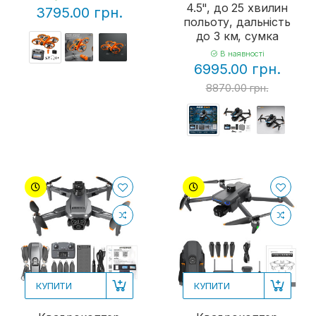
4.5", до 25 хвилин
3795.00 грн.
польоту, дальність
до 3 км, сумка
В наявності
6995.00 грн.
8870.00 грн.
КУПИТИ
КУПИТИ