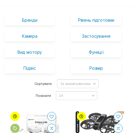
Бренди
Рівень підготовки
Камера
Застосування
Вид мотору
Функції
Підвіс
Розмір
Сортувати:
Показати