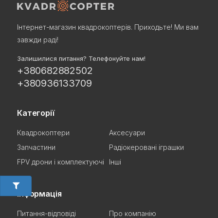
Інтернет-магазин квадрокоптерів. Приходьте! Ми вам
завжди раді!
Залишилися питання? Телефонуйте нам!
+380682882502
+380936133709
Категорії
Квадрокоптери
Аксесуари
Запчастини
Радіокеровані іграшки
FPV дрони і комплектуючі
Інші
Інформація
Питання-відповіді
Про компанію