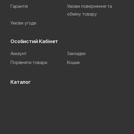
Гарантія
Умови повернення та
обміну товару
Умови угоди
Особистий Кабінет
Аккаунт
Закладки
Порівняти товари
Кошик
Каталог