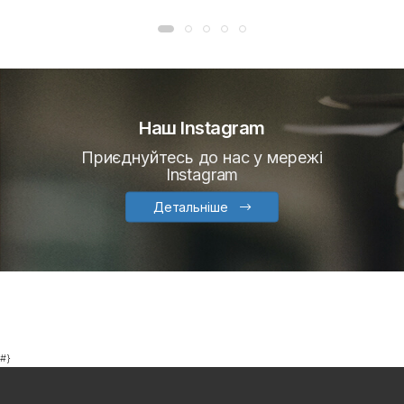
Наш Instagram
Приєднуйтесь до нас у мережі
Instagram
Детальніше
#}