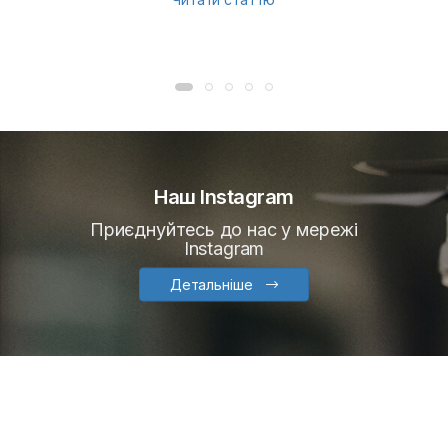
Наш Instagram
Приєднуйтесь до нас у мережі
Instagram
Детальніше