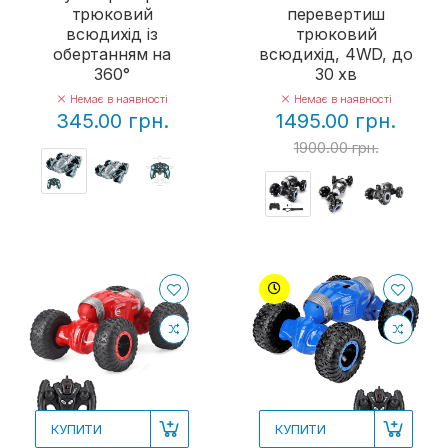
трюковий
перевертиш
всюдихід із
трюковий
обертанням на
всюдихід, 4WD, до
360°
30 хв
Немає в наявності
Немає в наявності
345.00 грн.
1495.00 грн.
1900.00 грн.
КУПИТИ
КУПИТИ