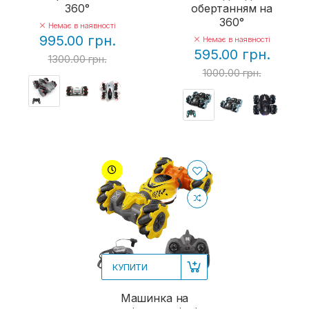
360°
обертанням на
360°
Немає в наявності
995.00 грн.
Немає в наявності
595.00 грн.
1300.00 грн.
1000.00 грн.
КУПИТИ
Машинка на