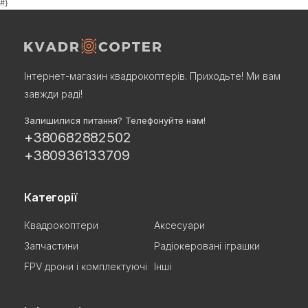
#}
Інтернет-магазин квадрокоптерів. Приходьте! Ми вам
завжди раді!
Залишилися питання? Телефонуйте нам!
+380682882502
+380936133709
Категорії
Квадрокоптери
Аксесуари
Запчастини
Радіокеровані іграшки
FPV дрони і комплектуючі
Інші