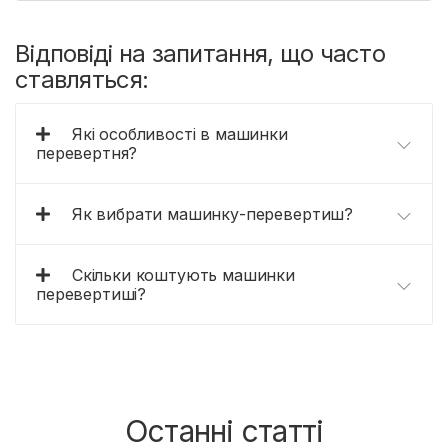
Відповіді на запитання, що часто
ставляться:
Які особливості в машинки
перевертня?
Як вибрати машинку-перевертиш?
Скільки коштують машинки
перевертиші?
Останні статті