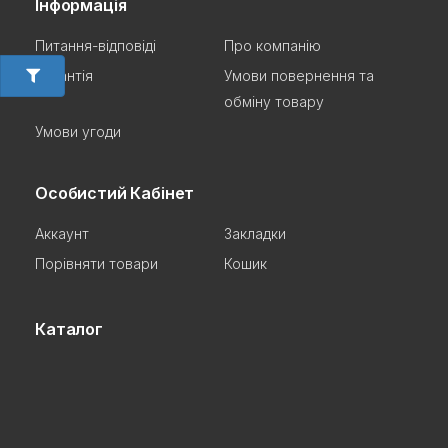
Інформація
Питання-відповіді
Про компанію
Гарантія
Умови повернення та
обміну товару
Умови угоди
Особистий Кабінет
Аккаунт
Закладки
Порівняти товари
Кошик
Каталог