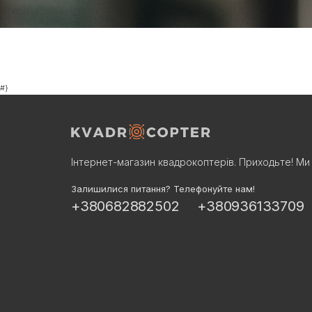
#}
Інтернет-магазин квадрокоптерів. Приходьте! Ми 
Залишилися питання? Телефонуйте нам!
+380682882502
+380936133709