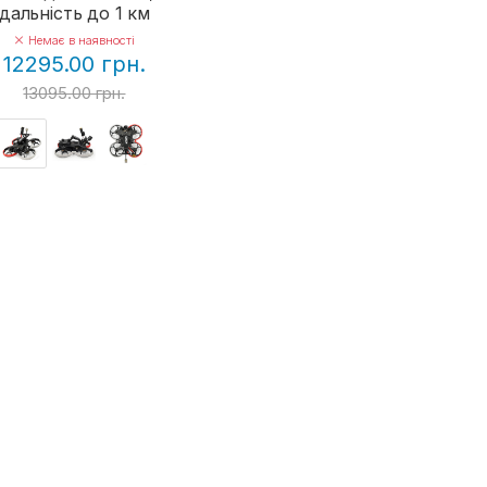
дальність до 1 км
Немає в наявності
12295.00 грн.
13095.00 грн.