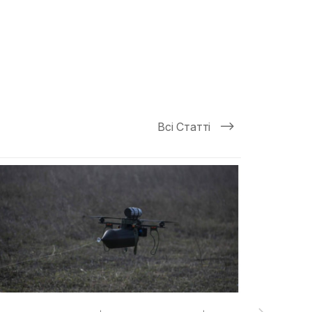
Всі Статті