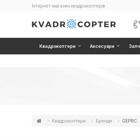
Інтернет-магазин квадрокоптерів
Квадрокоптери
Аксесуари
Зап
Квадрокоптери
Бренди
GEPRC