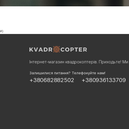
#}
Інтернет-магазин квадрокоптерів. Приходьте! Ми 
Залишилися питання? Телефонуйте нам!
+380682882502
+380936133709