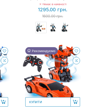
Немає в наявності
1295.00 грн.
1600.00 грн.
Рекомендуємо
КУПИТИ