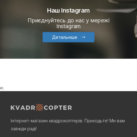
Наш Instagram
Приєднуйтесь до нас у мережі
Instagram
Детальніше
#}
Інтернет-магазин квадрокоптерів. Приходьте! Ми вам
завжди раді!