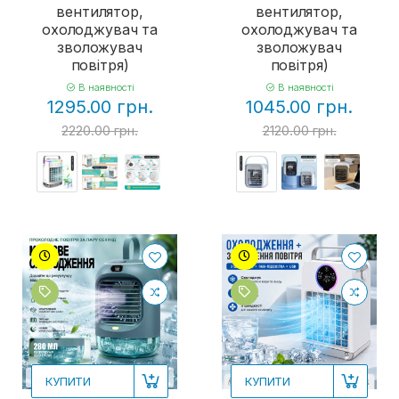
вентилятор,
вентилятор,
охолоджувач та
охолоджувач та
зволожувач
зволожувач
повітря)
повітря)
В наявності
В наявності
1295.00 грн.
1045.00 грн.
2220.00 грн.
2120.00 грн.
КУПИТИ
КУПИТИ