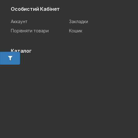
Особистий Кабінет
Аккаунт
Закладки
Порівняти товари
Кошик
Каталог