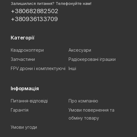
Залишилися питання? Телефонуйте нам!
+380682882502
+380936133709
Категорії
Квадрокоптери
Аксесуари
Запчастини
Радіокеровані іграшки
FPV дрони і комплектуючі
Інші
Інформація
Питання-відповіді
Про компанію
Гарантія
Умови повернення та
обміну товару
Умови угоди