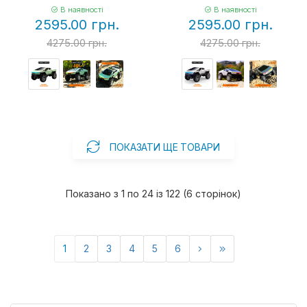
В наявності
В наявності
2595.00 грн.
2595.00 грн.
4275.00 грн.
4275.00 грн.
ПОКАЗАТИ ЩЕ ТОВАРИ
Показано з 1 по 24 із 122 (6 сторінок)
1
2
3
4
5
6