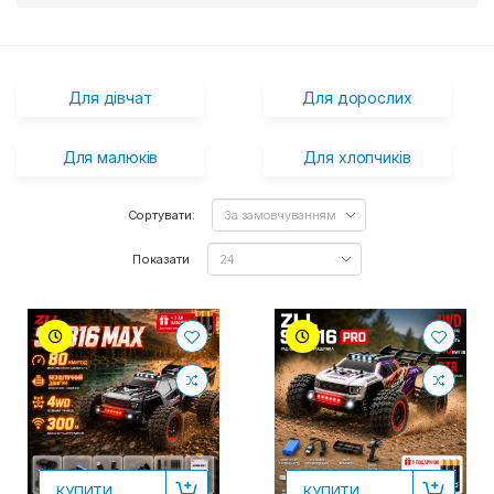
Для дівчат
Для дорослих
Для малюків
Для хлопчиків
Сортувати:
Показати
КУПИТИ
КУПИТИ