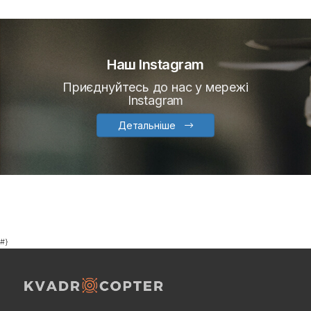
Наш Instagram
Приєднуйтесь до нас у мережі
Instagram
Детальніше
#}