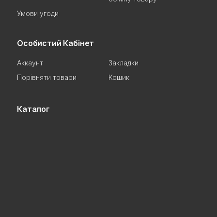
Умови угоди
Особистий Кабінет
Аккаунт
Закладки
Порівняти товари
Кошик
Каталог