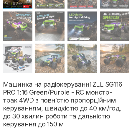
Машинка на радіокеруванні ZLL SG116
PRO 1:16 Green/Purple - RC монстр-
трак 4WD з повністю пропорційним
керуванням, швидкістю до 40 км/год,
до 30 хвилин роботи та дальністю
керування до 150 м