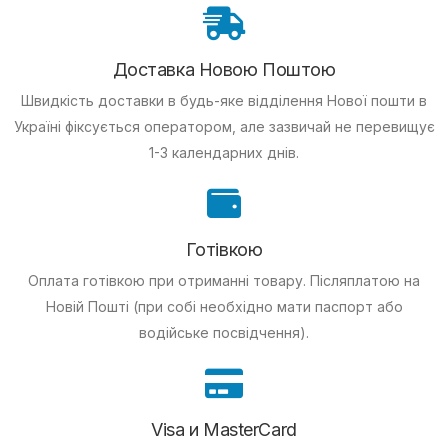
Доставка Новою Поштою
Швидкість доставки в будь-яке відділення Нової пошти в
Україні фіксується оператором, але зазвичай не перевищує
1-3 календарних днів.
Готівкою
Оплата готівкою при отриманні товару.
Післяплатою на
Новій Пошті (при собі необхідно мати паспорт або
водійське посвідчення).
Visa и MasterCard