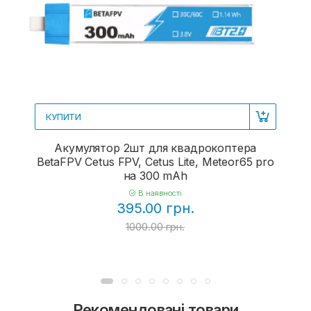
КУПИТИ
Акумулятор 2шт для квадрокоптера
BetaFPV Cetus FPV, Cetus Lite, Meteor65 pro
на 300 mAh
В наявності
395.00 грн.
1000.00 грн.
Рекомендовані товари