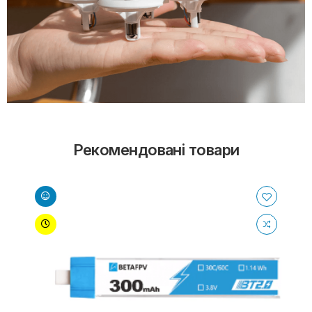
Рекомендовані товари