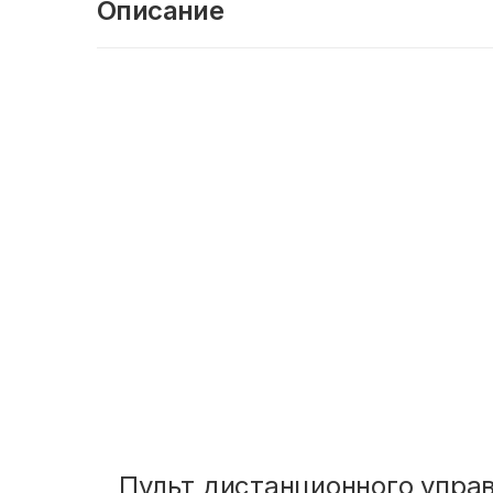
Описание
Пульт дистанционного управ