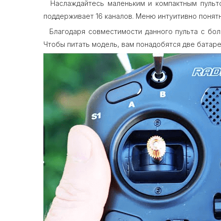
Наслаждайтесь маленьким и компактным пультом
поддерживает 16 каналов. Меню интуитивно понятн
Благодаря совместимости данного пульта с бол
Чтобы питать модель, вам понадобятся две батаре