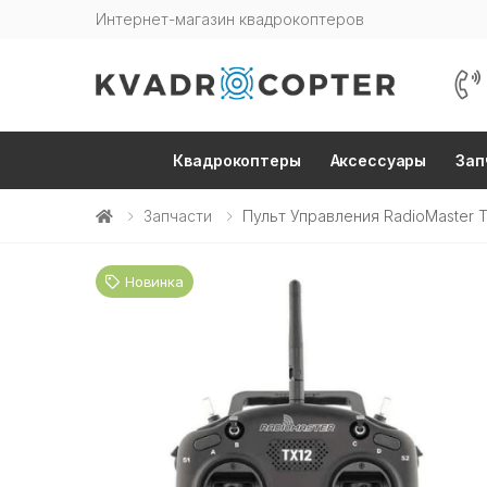
Интернет-магазин квадрокоптеров
Квадрокоптеры
Аксессуары
Зап
Запчасти
Пульт Управления RadioMaster 
Новинка