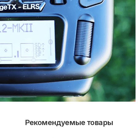
Рекомендуемые товары