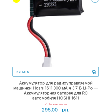
КУПИТЬ
Аккумулятор для радиоуправляемой
машинки Hoshi 1611 300 мА·ч 3.7 В Li-Po —
Аккумуляторная батарея для RC
автомобиля HOSHI 1611
Нет в наличии
295.00 грн.