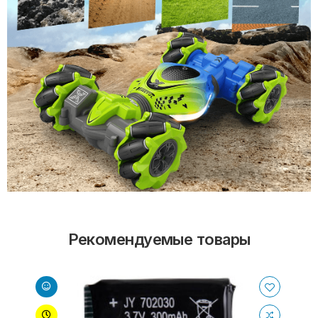
Рекомендуемые товары