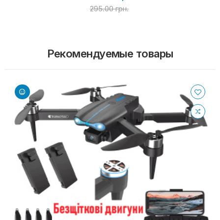
295.00 грн.
Рекомендуемые товары