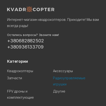
Интернет-магазин квадрокоптеров. Приходите! Мы вам
всегда рады!
Остались вопросы? Звоните нам!
+380682882502
+380936133709
Категории
Квадрокоптеры
Аксессуары
Запчасти
Радиоуправляемые
игрушки
FPV дроны и
Другие
комплектующие