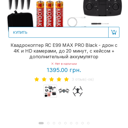
КУПИТЬ
Квадрокоптер RC E99 MAX PRO Black - дрон с
4K и HD камерами, до 20 минут, с кейсом +
дополнительный аккумулятор
Нет в наличии
1395.00 грн.
3 отзыв(-ов)