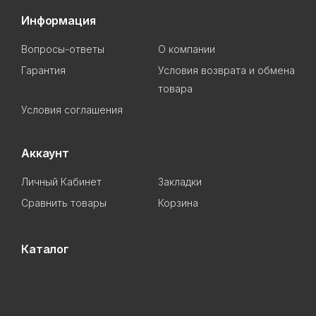
Информация
Вопросы-ответы
О компании
Гарантия
Условия возврата и обмена
товара
Условия соглашения
Аккаунт
Личный Кабинет
Закладки
Сравнить товары
Корзина
Каталог