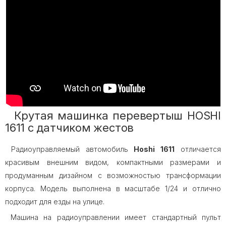
Крутая машинка перевертыш HOSHI
1611 с датчиком жестов
Радиоуправляемый автомобиль
Hoshi 1611
отличается
красивым внешним видом, компактными размерами и
продуманным дизайном с возможностью трансформации
корпуса. Модель выполнена в масштабе 1/24 и отлично
подходит для езды на улице.
Машина на радиоуправлении имеет стандартный пульт