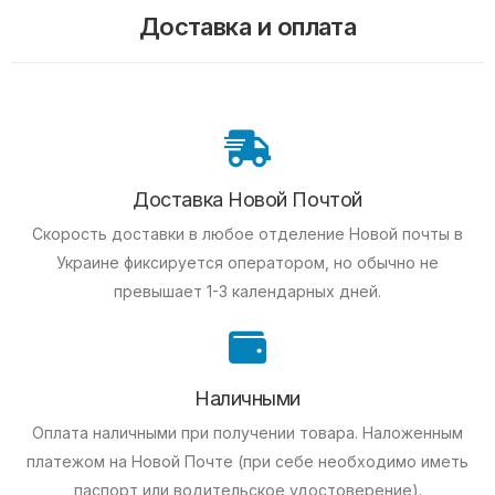
Доставка и оплата
Доставка Новой Почтой
Скорость доставки в любое отделение Новой почты в
Украине фиксируется оператором, но обычно не
превышает 1-3 календарных дней.
Наличными
Оплата наличными при получении товара.
Наложенным
платежом на Новой Почте (при себе необходимо иметь
паспорт или водительское удостоверение).