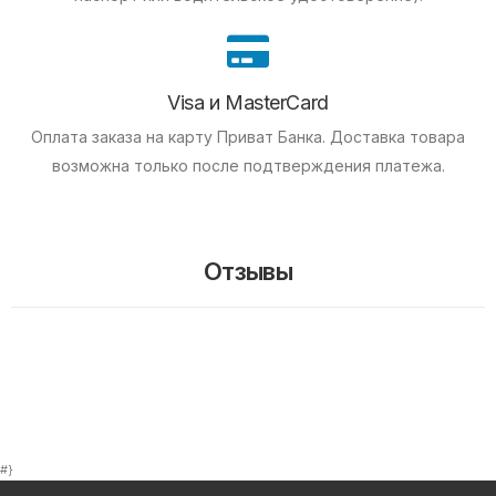
Visa и MasterCard
Оплата заказа на карту Приват Банка.
Доставка товара
возможна только после подтверждения платежа.
Отзывы
#}