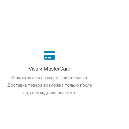
Visa и MasterCard
Оплата заказа на карту Приват Банка.
Доставка товара возможна только после
подтверждения платежа.