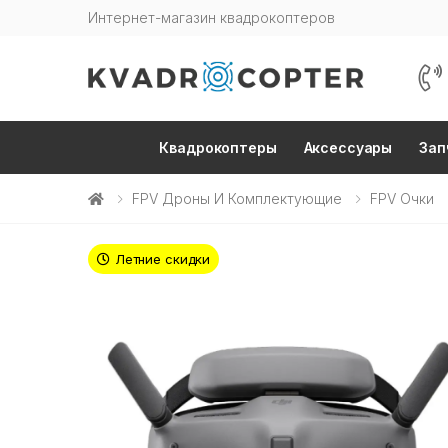
Интернет-магазин квадрокоптеров
Квадрокоптеры
Аксессуары
Зап
FPV Дроны И Комплектующие
FPV Очки
Летние скидки