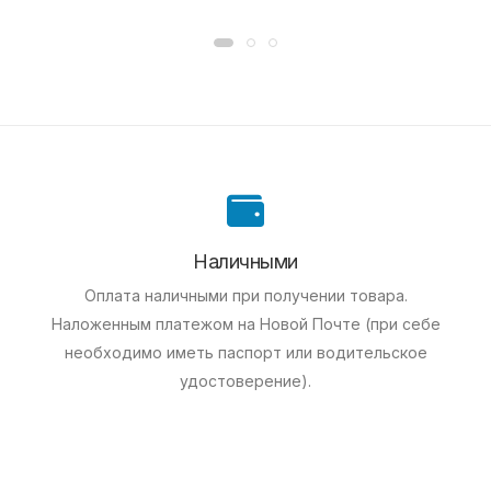
Наличными
Оплата наличными при получении товара.
Наложенным платежом на Новой Почте (при себе
необходимо иметь паспорт или водительское
удостоверение).