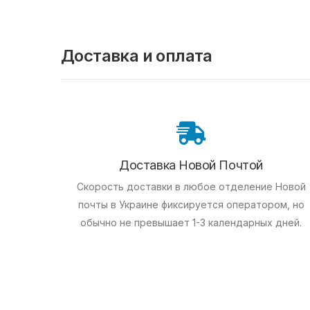
Доставка и оплата
Доставка Новой Почтой
Скорость доставки в любое отделение Новой
почты в Украине фиксируется оператором, но
обычно не превышает 1-3 календарных дней.