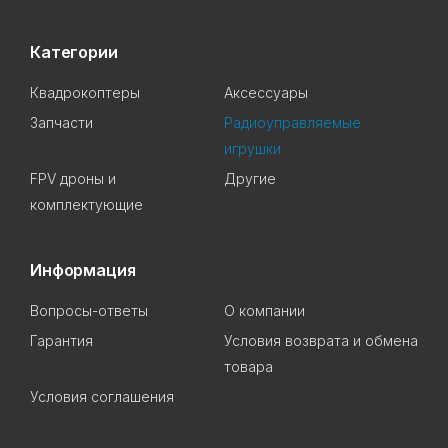
Категории
Квадрокоптеры
Аксессуары
Запчасти
Радиоуправляемые
игрушки
FPV дроны и
Другие
комплектующие
Информация
Вопросы-ответы
О компании
Гарантия
Условия возврата и обмена
товара
Условия соглашения