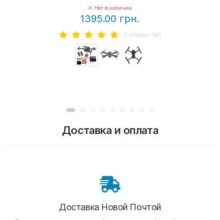
Нет в наличии
1395.00 грн.
3 отзыв(-ов)
Доставка и оплата
Доставка Новой Почтой