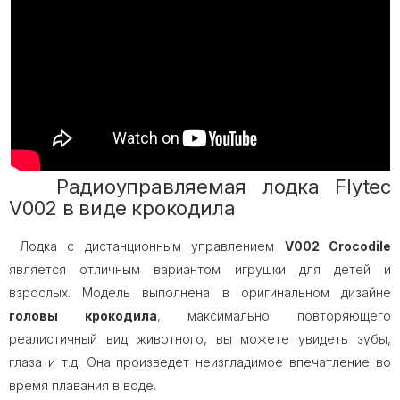
Радиоуправляемая лодка Flytec
V002 в виде крокодила
Лодка с дистанционным управлением
V002 Crocodile
является отличным вариантом игрушки для детей и
взрослых. Модель выполнена в оригинальном дизайне
головы крокодила
, максимально повторяющего
реалистичный вид животного, вы можете увидеть зубы,
глаза и т.д. Она произведет неизгладимое впечатление во
время плавания в воде.