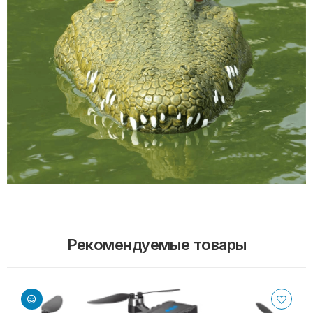
Рекомендуемые товары