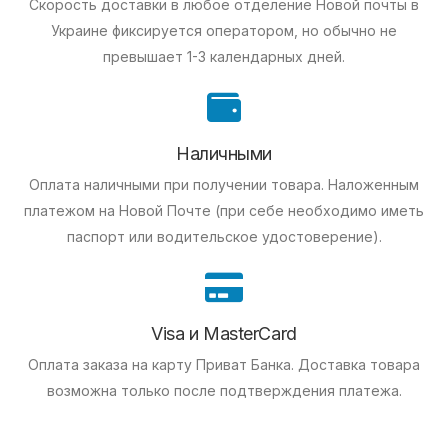
Скорость доставки в любое отделение Новой почты в
Украине фиксируется оператором, но обычно не
превышает 1-3 календарных дней.
Наличными
Оплата наличными при получении товара.
Наложенным
платежом на Новой Почте (при себе необходимо иметь
паспорт или водительское удостоверение).
Visa и MasterCard
Оплата заказа на карту Приват Банка.
Доставка товара
возможна только после подтверждения платежа.