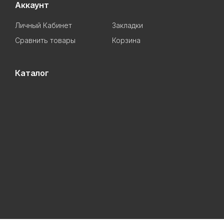
Аккаунт
Личный Кабинет
Закладки
Сравнить товары
Корзина
Каталог