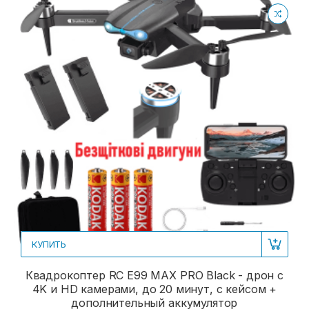
КУПИТЬ
Квадрокоптер RC E99 MAX PRO Black - дрон с
4K и HD камерами, до 20 минут, с кейсом +
дополнительный аккумулятор