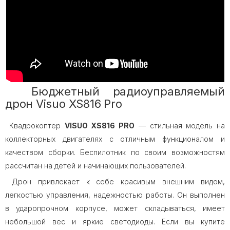
Бюджетный радиоуправляемый
дрон Visuo XS816 Pro
Квадрокоптер
VISUO XS816 PRO
— стильная модель на
коллекторных двигателях с отличным функционалом и
качеством сборки. Беспилотник по своим возможностям
рассчитан на детей и начинающих пользователей.
Дрон привлекает к себе красивым внешним видом,
легкостью управления, надежностью работы. Он выполнен
в ударопрочном корпусе, может складываться, имеет
небольшой вес и яркие светодиоды. Если вы купите