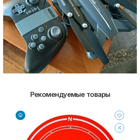
Рекомендуемые товары