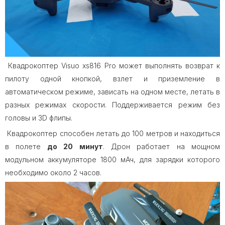
Квадрокоптер Visuo xs816 Pro может выполнять возврат к
пилоту одной кнопкой, взлет и приземление в
автоматическом режиме, зависать на одном месте, летать в
разных режимах скорости. Поддерживается режим без
головы и 3D флипы.
Квадрокоптер способен летать до 100 метров и находиться
в полете
до 20 минут
. Дрон работает на мощном
модульном аккумуляторе 1800 мАч, для зарядки которого
необходимо около 2 часов.