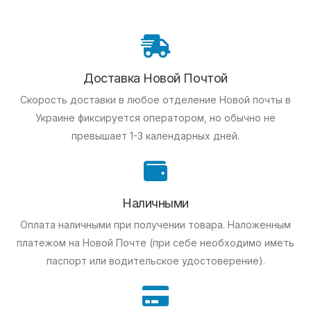
Доставка Новой Почтой
Скорость доставки в любое отделение Новой почты в
Украине фиксируется оператором, но обычно не
превышает 1-3 календарных дней.
Наличными
Оплата наличными при получении товара.
Наложенным
платежом на Новой Почте (при себе необходимо иметь
паспорт или водительское удостоверение).