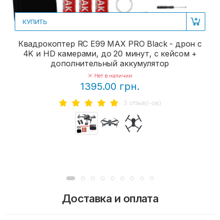
КУПИТЬ
Квадрокоптер RC E99 MAX PRO Black - дрон с
4K и HD камерами, до 20 минут, с кейсом +
дополнительный аккумулятор
Нет в наличии
1395.00 грн.
3 отзыв(-ов)
Доставка и оплата