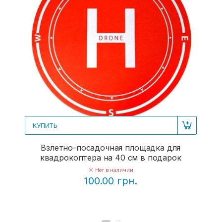
КУПИТЬ
Взлетно-посадочная площадка для
квадрокоптера на 40 см в подарок
Нет в наличии
100.00 грн.