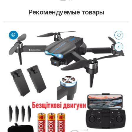
Рекомендуемые товары