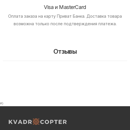
Visa и MasterCard
Оплата заказа на карту Приват Банка.
Доставка товара
возможна только после подтверждения платежа.
Отзывы
#}