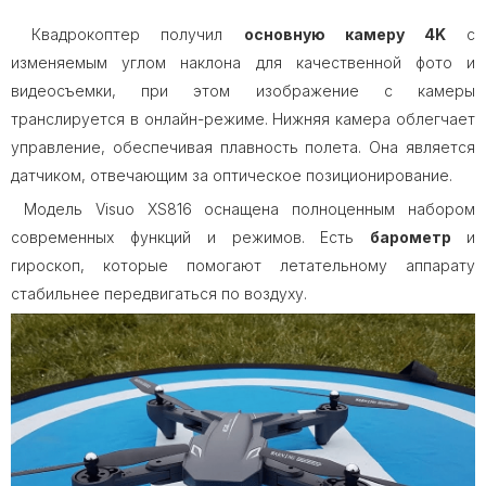
Квадрокоптер получил
основную камеру 4K
с
изменяемым углом наклона для качественной фото и
видеосъемки, при этом изображение с камеры
транслируется в онлайн-режиме. Нижняя камера облегчает
управление, обеспечивая плавность полета. Она является
датчиком, отвечающим за оптическое позиционирование.
Модель Visuo XS816 оснащена полноценным набором
современных функций и режимов. Есть
барометр
и
гироскоп, которые помогают летательному аппарату
стабильнее передвигаться по воздуху.