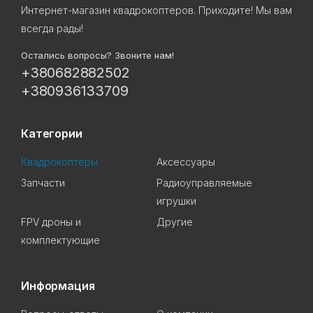
Интернет-магазин квадрокоптеров. Приходите! Мы вам
всегда рады!
Остались вопросы? Звоните нам!
+380682882502
+380936133709
Категории
Квадрокоптеры
Аксессуары
Запчасти
Радиоуправляемые
игрушки
FPV дроны и
Другие
комплектующие
Информация