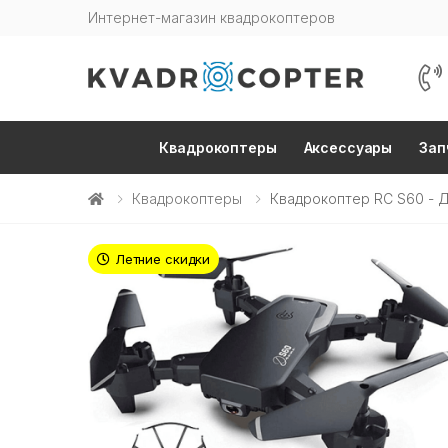
Интернет-магазин квадрокоптеров
Квадрокоптеры
Аксессуары
Зап
Квадрокоптеры
Квадрокоптер RC S60 - Д
Летние скидки