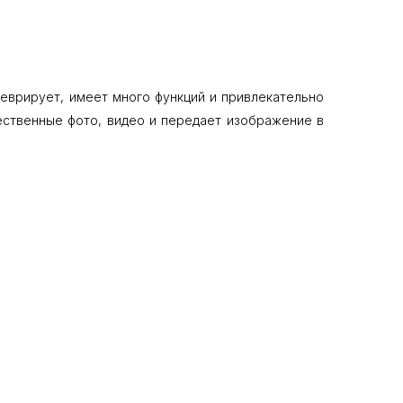
еврирует, имеет много функций и привлекательно
ественные фото, видео и передает изображение в