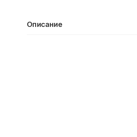
Описание