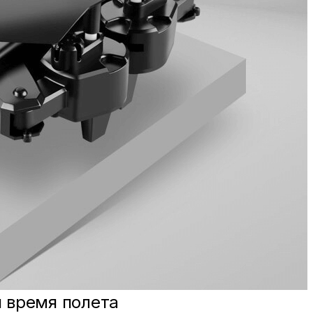
 время полета