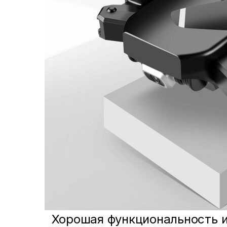
Хорошая функциональность и