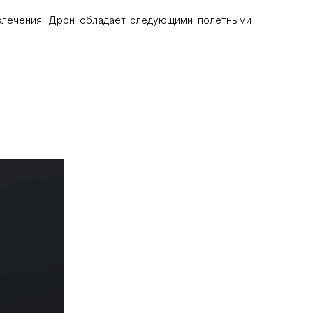
звлечения. Дрон обладает следующими полётными