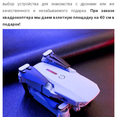
выбор устройства для знакомства с дронами или же
качественного и незабываемого подарка.
При заказе
квадрокоптера мы даем взлетную площадку на 40 см в
подарок!