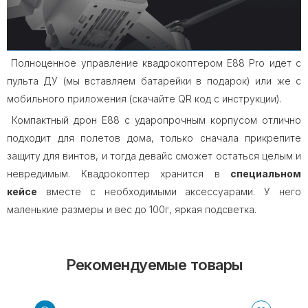
Полноценное управление квадрокоптером E88 Pro идет с
пульта ДУ (мы вставляем батарейки в подарок) или же с
мобильного приложения (скачайте QR код с инструкции).
Компактный дрон E88 с ударопрочным корпусом отлично
подходит для полетов дома, только сначала прикрепите
защиту для винтов, и тогда девайс сможет остаться целым и
невредимым. Квадрокоптер хранится в
специальном
кейсе
вместе с необходимыми аксессуарами. У него
маленькие размеры и вес до 100г, яркая подсветка.
Рекомендуемые товары