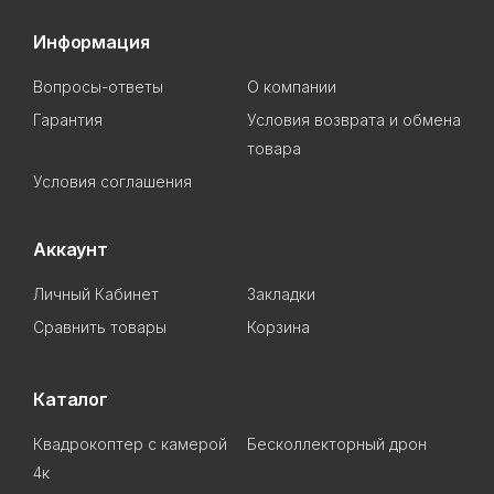
Информация
Вопросы-ответы
О компании
Гарантия
Условия возврата и обмена
товара
Условия соглашения
Аккаунт
Личный Кабинет
Закладки
Сравнить товары
Корзина
Каталог
Квадрокоптер с камерой
Бесколлекторный дрон
4к