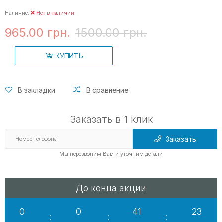
Наличие:
Нет в наличии
965.00 грн.
1500.00 грн.
КУПИТЬ
В закладки
В сравнение
Заказать в 1 клик
Заказать
Мы перезвоним Вам и уточним детали
До конца акции
0
0
41
22
:
:
: