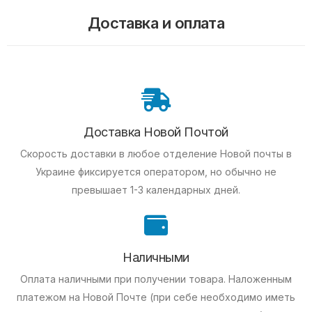
Доставка и оплата
Доставка Новой Почтой
Скорость доставки в любое отделение Новой почты в
Украине фиксируется оператором, но обычно не
превышает 1-3 календарных дней.
Наличными
Оплата наличными при получении товара.
Наложенным
платежом на Новой Почте (при себе необходимо иметь