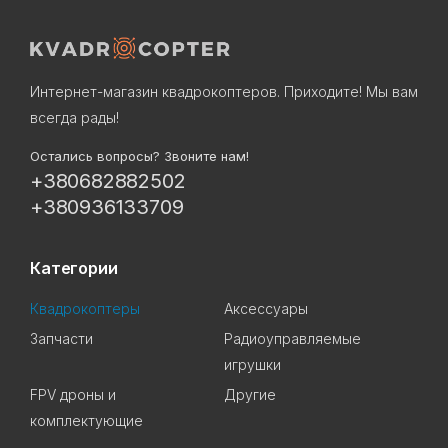
Интернет-магазин квадрокоптеров. Приходите! Мы вам
всегда рады!
Остались вопросы? Звоните нам!
+380682882502
+380936133709
Категории
Квадрокоптеры
Аксессуары
Запчасти
Радиоуправляемые
игрушки
FPV дроны и
Другие
комплектующие