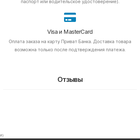
паспорт или водительское удостоверение).
Visa и MasterCard
Оплата заказа на карту Приват Банка.
Доставка товара
возможна только после подтверждения платежа.
Отзывы
#}