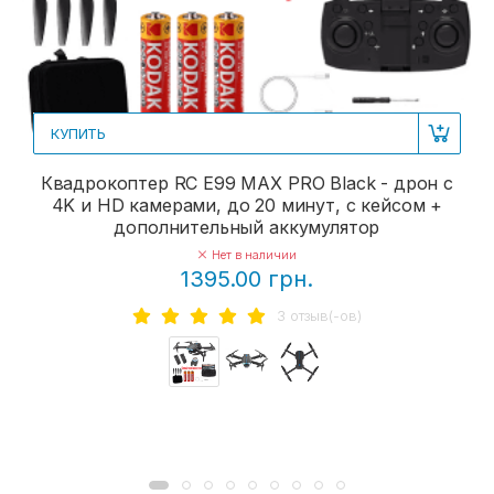
КУПИТЬ
Квадрокоптер RC E99 MAX PRO Black - дрон с
4K и HD камерами, до 20 минут, с кейсом +
дополнительный аккумулятор
Нет в наличии
1395.00 грн.
3 отзыв(-ов)