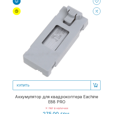
КУПИТЬ
Аккумулятор для квадрокоптера Eachine
E88 PRO
Нет в наличии
275.00 грн.