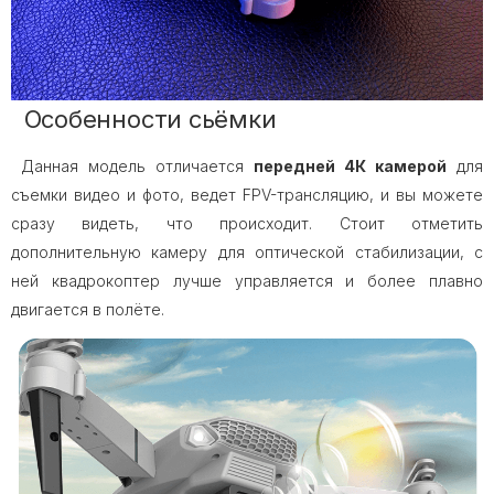
Особенности сьёмки
Данная модель отличается
передней 4К камерой
для
съемки видео и фото, ведет FPV-трансляцию, и вы можете
сразу видеть, что происходит. Стоит отметить
дополнительную камеру для оптической стабилизации, с
ней квадрокоптер лучше управляется и более плавно
двигается в полёте.