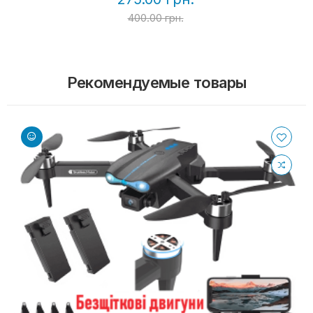
400.00 грн.
Рекомендуемые товары