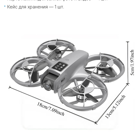
Кейс для хранения — 1 шт.