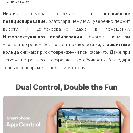
оператору
Нижняя камера отвечает за
оптическое
позиционирование
, благодаря чему M23 уверенно держит
высоту и центрирование даже в помещении.
Интеллектуальная стабилизация
помогает новичкам
управлять дроном без постоянной коррекции, а
защитные
кольца
снижают риск повреждений при касаниях. Даже при
лёгком ветре дрон сохраняет устойчивость благодаря
точным сенсорам и надёжным моторам.