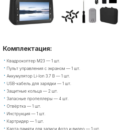
Комплектация:
Квадрокоптер M23 — 1 шт.
Пульт управления с экраном — 1 шт.
Аккумулятор Li-Ion 3.7 В — 1 шт.
USB-кабель для зарядки — 1 шт.
Защитные кольца — 2 шт.
Запасные пропеллеры — 4 шт.
Отвёртка — 1 шт.
Инструкция — 1 шт.
Картридер — 1 шт.
Карта памяти для записи фото и видео — 1 шт.