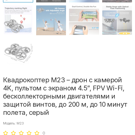
Квадрокоптер M23 – дрон с камерой
4K, пультом с экраном 4.5”, FPV Wi-Fi,
бесколлекторными двигателями и
защитой винтов, до 200 м, до 10 минут
полета, серый
Модель: M23
0