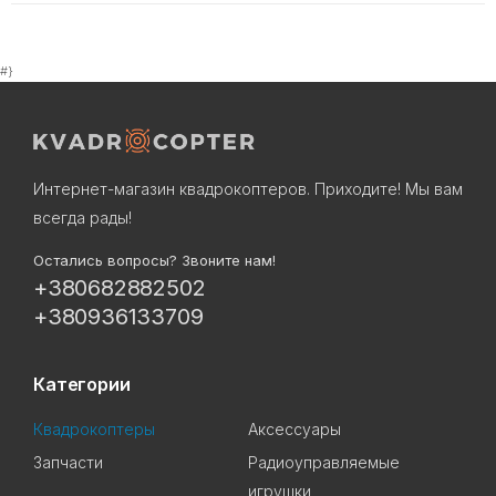
#}
Интернет-магазин квадрокоптеров. Приходите! Мы вам
всегда рады!
Остались вопросы? Звоните нам!
+380682882502
+380936133709
Категории
Квадрокоптеры
Аксессуары
Запчасти
Радиоуправляемые
игрушки