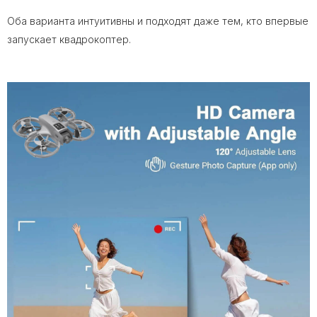
Оба варианта интуитивны и подходят даже тем, кто впервые
запускает квадрокоптер.