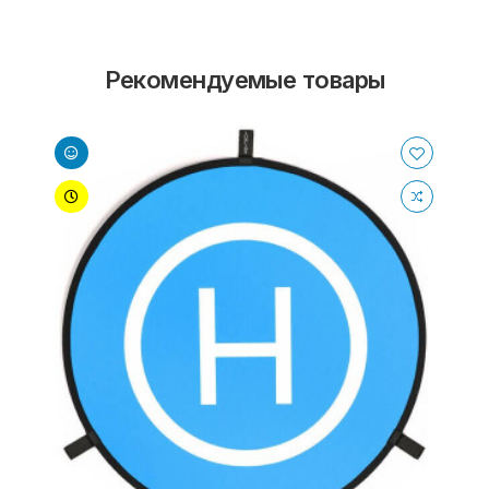
Рекомендуемые товары