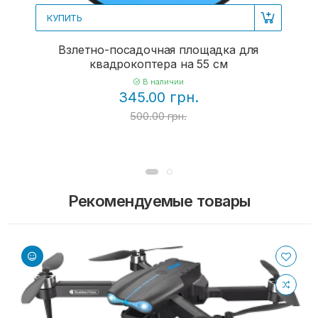
КУПИТЬ
Взлетно-посадочная площадка для
квадрокоптера на 55 см
В наличии
345.00 грн.
500.00 грн.
Рекомендуемые товары