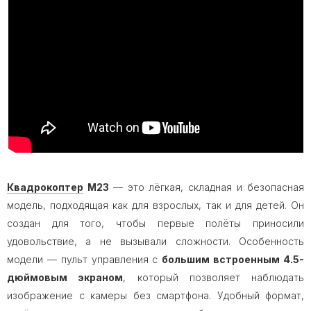
Квадрокоптер
M23
— это лёгкая, складная и безопасная
модель, подходящая как для взрослых, так и для детей. Он
создан для того, чтобы первые полёты приносили
удовольствие, а не вызывали сложности. Особенность
модели — пульт управления с
большим встроенным 4.5-
дюймовым экраном
, который позволяет наблюдать
изображение с камеры без смартфона. Удобный формат,