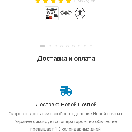
3 отзыв(-ов)
Доставка и оплата
Доставка Новой Почтой
Скорость доставки в любое отделение Новой почты в
Украине фиксируется оператором, но обычно не
превышает 1-3 календарных дней.