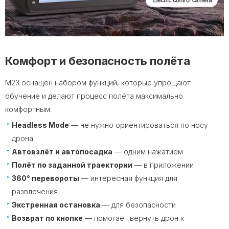
Комфорт и безопасность полёта
M23 оснащён набором функций, которые упрощают
обучение и делают процесс полёта максимально
комфортным:
Headless Mode
— не нужно ориентироваться по носу
дрона
Автовзлёт и автопосадка
— одним нажатием
Полёт по заданной траектории
— в приложении
360° перевороты
— интересная функция для
развлечения
Экстренная остановка
— для безопасности
Возврат по кнопке
— помогает вернуть дрон к