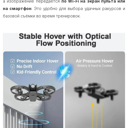
а изображение передаётся
по Wi-Fi на экран пульта или
на смартфон
. Это удобно для выбора удачных ракурсов и
базовой съёмки во время тренировок.