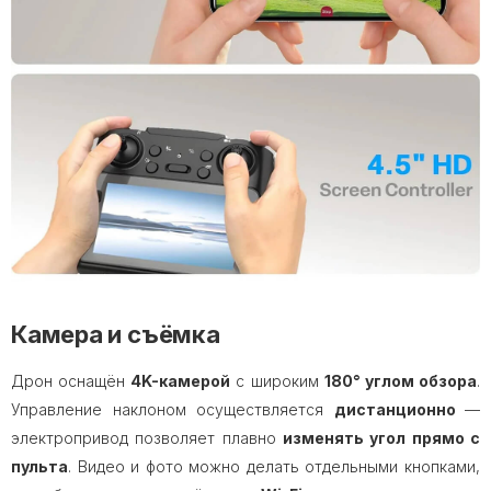
Камера и съёмка
Дрон оснащён
4K-камерой
с широким
180° углом обзора
.
Управление наклоном осуществляется
дистанционно
—
электропривод позволяет плавно
изменять угол прямо с
пульта
. Видео и фото можно делать отдельными кнопками,