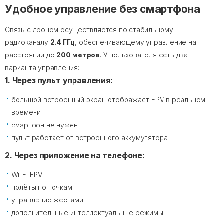
Удобное управление без смартфона
Связь с дроном осуществляется по стабильному
радиоканалу
2.4 ГГц
, обеспечивающему управление на
расстоянии до
200 метров
. У пользователя есть два
варианта управления:
1. Через пульт управления:
большой встроенный экран отображает FPV в реальном
времени
смартфон не нужен
пульт работает от встроенного аккумулятора
2. Через приложение на телефоне:
Wi-Fi FPV
полёты по точкам
управление жестами
дополнительные интеллектуальные режимы