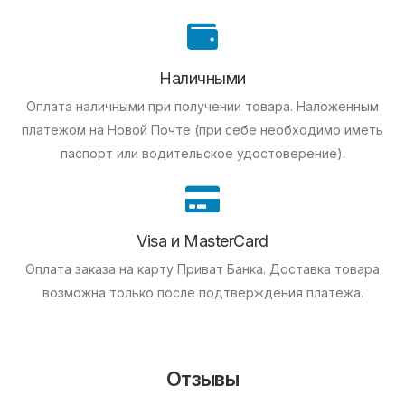
Наличными
Оплата наличными при получении товара.
Наложенным
платежом на Новой Почте (при себе необходимо иметь
паспорт или водительское удостоверение).
Visa и MasterCard
Оплата заказа на карту Приват Банка.
Доставка товара
возможна только после подтверждения платежа.
Отзывы