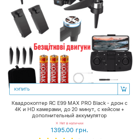
КУПИТЬ
Квадрокоптер RC E99 MAX PRO Black - дрон с
4K и HD камерами, до 20 минут, с кейсом +
дополнительный аккумулятор
Нет в наличии
1395.00 грн.