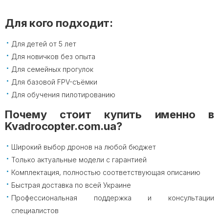
Для кого подходит:
Для детей от 5 лет
Для новичков без опыта
Для семейных прогулок
Для базовой FPV-съёмки
Для обучения пилотированию
Почему стоит купить именно в
Kvadrocopter.com.ua?
Широкий выбор дронов на любой бюджет
Только актуальные модели с гарантией
Комплектация, полностью соответствующая описанию
Быстрая доставка по всей Украине
Профессиональная поддержка и консультации
специалистов