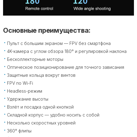
Основные преимущества:
Пульт с большим экраном — FPV без смартфона
4K-камера с углом обзора 180° и регулировкой наклона
Бесколлекторные моторы
Оптическое позиционирование для точного зависания
Защитные кольца вокруг винтов
FPV по Wi-Fi
Headless-режим
Удержание высоты
Взлёт и посадка одной кнопкой
Складной корпус — удобно носить с собой
Несколько скоростных уровней
360° флипы