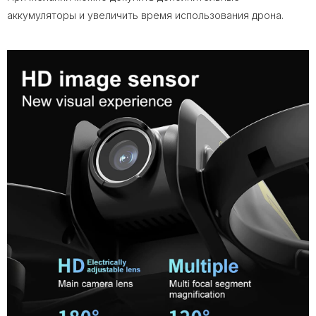
аккумуляторы и увеличить время использования дрона.