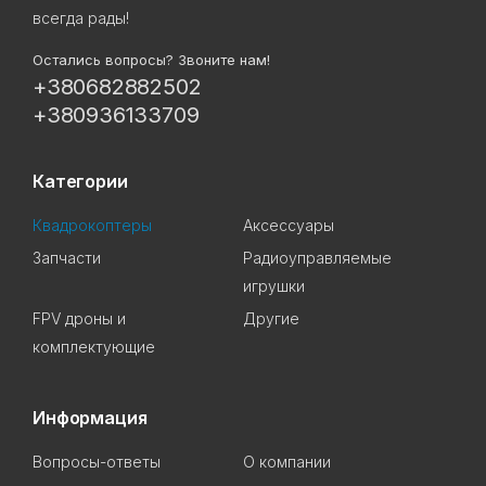
всегда рады!
Остались вопросы? Звоните нам!
+380682882502
+380936133709
Категории
Квадрокоптеры
Аксессуары
Запчасти
Радиоуправляемые
игрушки
FPV дроны и
Другие
комплектующие
Информация
Вопросы-ответы
О компании