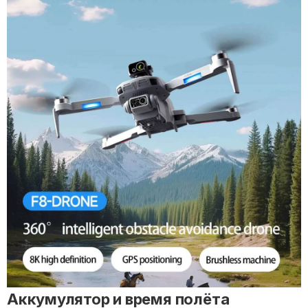
Аккумулятор и время полёта