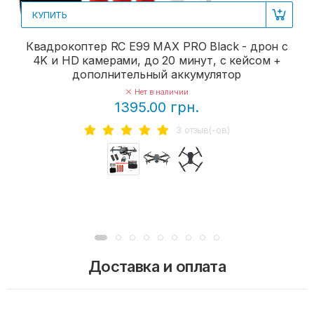
КУПИТЬ
Квадрокоптер RC E99 MAX PRO Black - дрон с
4K и HD камерами, до 20 минут, с кейсом +
дополнительный аккумулятор
Нет в наличии
1395.00 грн.
3 отзыв(-ов)
Доставка и оплата