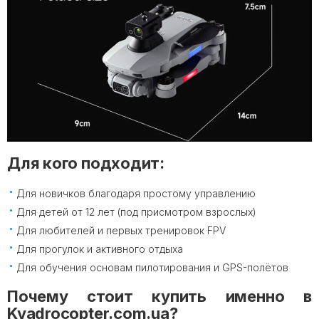
Для кого подходит:
Для новичков благодаря простому управлению
Для детей от 12 лет (под присмотром взрослых)
Для любителей и первых тренировок FPV
Для прогулок и активного отдыха
Для обучения основам пилотирования и GPS-полётов
Почему стоит купить именно в
Kvadrocopter.com.ua?