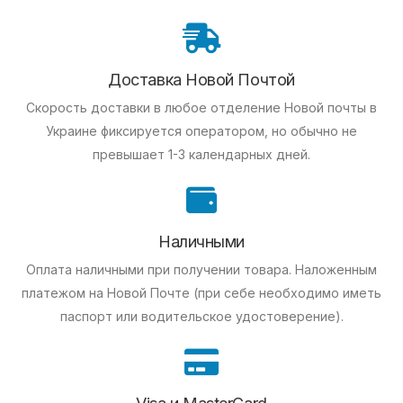
Доставка Новой Почтой
Скорость доставки в любое отделение Новой почты в
Украине фиксируется оператором, но обычно не
превышает 1-3 календарных дней.
Наличными
Оплата наличными при получении товара.
Наложенным
платежом на Новой Почте (при себе необходимо иметь
паспорт или водительское удостоверение).