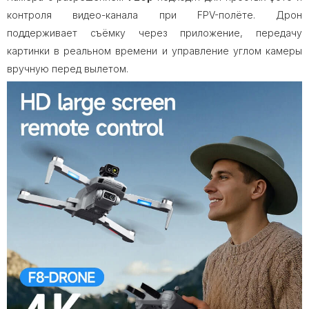
контроля видео-канала при FPV-полёте. Дрон
поддерживает съёмку через приложение, передачу
картинки в реальном времени и управление углом камеры
вручную перед вылетом.