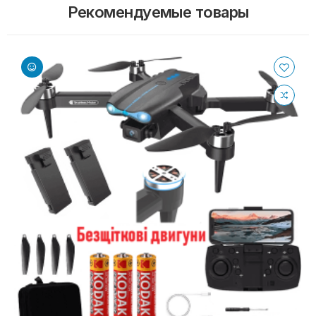
Рекомендуемые товары