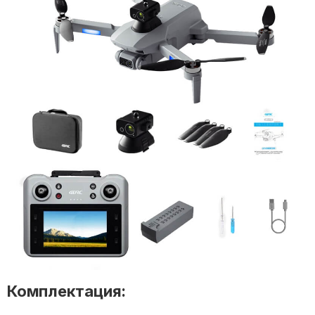
Комплектация: