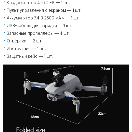
Квадрокоптер 4DRC F8 — 1 шт.
Пульт управления с экраном — 1 шт.
Аккумулятор 7.4 В 2500 мА·ч — 1 шт.
USB-кабель для зарядки — 1 шт.
Запасные пропеллеры — 4 шт.
Отвёртка — 2 шт.
Инструкция — 1 шт.
Защитный кейс — 1 шт.