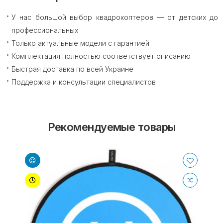
У нас большой выбор квадрокоптеров — от детских до
профессиональных
Только актуальные модели с гарантией
Комплектация полностью соответствует описанию
Быстрая доставка по всей Украине
Поддержка и консультации специалистов
Рекомендуемые товары