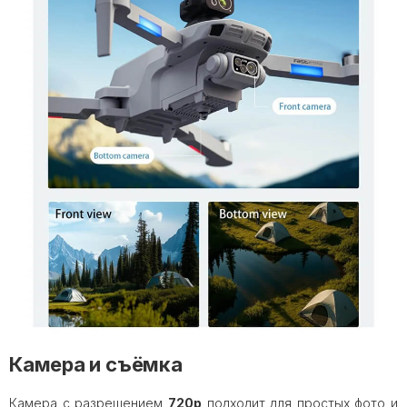
Камера и съёмка
Камера с разрешением
720p
подходит для простых фото и