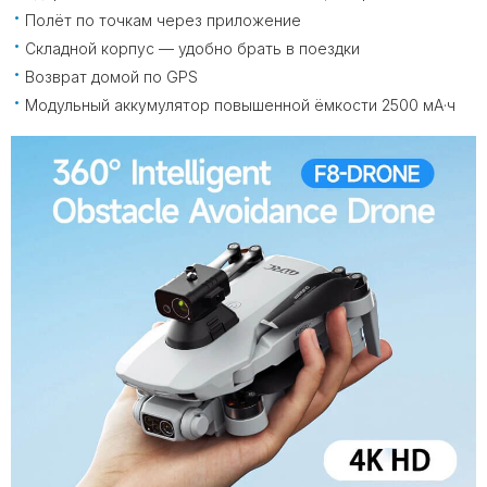
Полёт по точкам через приложение
Складной корпус — удобно брать в поездки
Возврат домой по GPS
Модульный аккумулятор повышенной ёмкости 2500 мА·ч