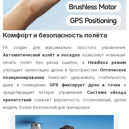
Комфорт и безопасность полёта
F8 создан для максимально простого управления.
Автоматический взлёт и посадка
позволяют новичкам
начать полёт без риска ошибок, а
Headless режим
упрощает ориентацию дрона в пространстве.
Оптическое
позиционирование
помогает удерживать стабильность
даже в помещении.
GPS фиксирует дрон в точке
и
предотвращает потерю управления.
Система обхода
препятствий
снижает вероятность столкновений, делая
модель более безопасной для тренировок.