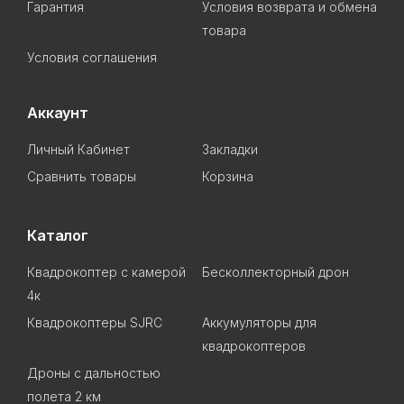
Гарантия
Условия возврата и обмена
товара
Условия соглашения
Аккаунт
Личный Кабинет
Закладки
Сравнить товары
Корзина
Каталог
Квадрокоптер с камерой
Бесколлекторный дрон
4к
Квадрокоптеры SJRC
Аккумуляторы для
квадрокоптеров
Дроны с дальностью
полета 2 км