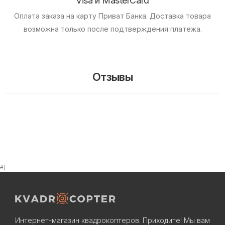
Visa и MasterCard
Оплата заказа на карту Приват Банка.
Доставка товара
возможна только после подтверждения платежа.
Отзывы
#}
Интернет-магазин квадрокоптеров. Приходите! Мы вам