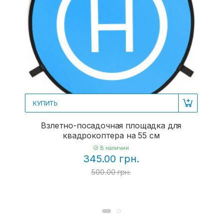
КУПИТЬ
Взлетно-посадочная площадка для
квадрокоптера на 55 см
В наличии
345.00 грн.
500.00 грн.