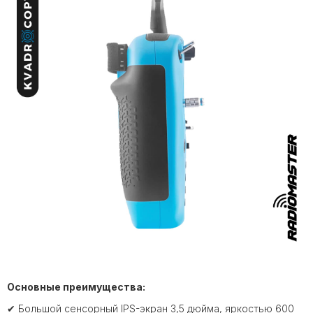
Основные преимущества:
✔ Большой сенсорный IPS-экран 3,5 дюйма, яркостью 600