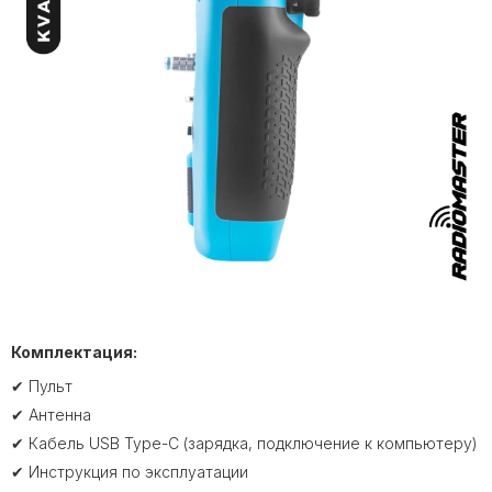
Комплектация:
✔ Пульт
✔ Антенна
✔ Кабель USB Type-C (зарядка, подключение к компьютеру)
✔ Инструкция по эксплуатации