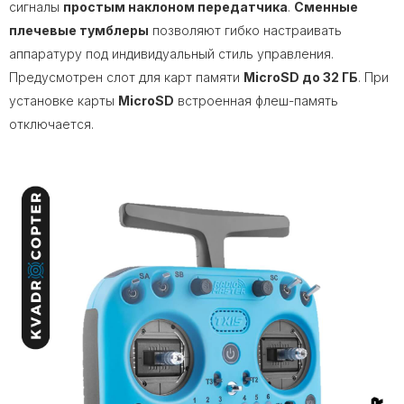
сигналы
простым наклоном передатчика
.
Сменные
плечевые тумблеры
позволяют гибко настраивать
аппаратуру под индивидуальный стиль управления.
Предусмотрен слот для карт памяти
MicroSD до 32 ГБ
. При
установке карты
MicroSD
встроенная флеш-память
отключается.