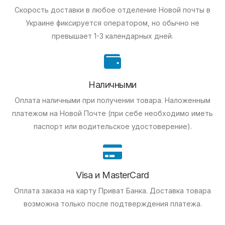
Скорость доставки в любое отделение Новой почты в
Украине фиксируется оператором, но обычно не
превышает 1-3 календарных дней.
Наличными
Оплата наличными при получении товара.
Наложенным
платежом на Новой Почте (при себе необходимо иметь
паспорт или водительское удостоверение).
Visa и MasterCard
Оплата заказа на карту Приват Банка.
Доставка товара
возможна только после подтверждения платежа.