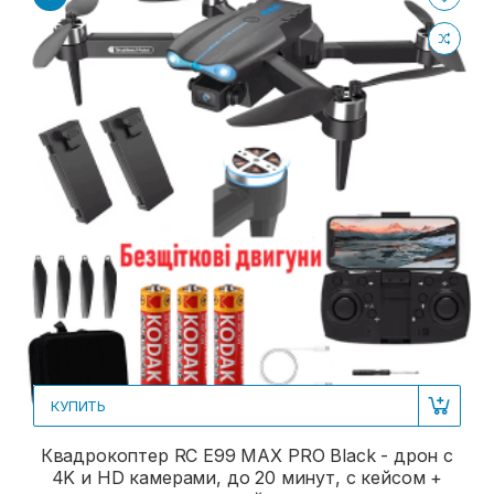
КУПИТЬ
Квадрокоптер RC E99 MAX PRO Black - дрон с
4K и HD камерами, до 20 минут, с кейсом +