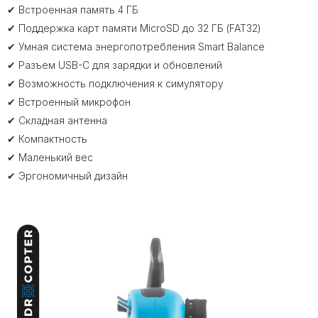
✔ Встроенная память 4 ГБ
✔ Поддержка карт памяти MicroSD до 32 ГБ (FAT32)
✔ Умная система энергопотребления Smart Balance
✔ Разъем USB-C для зарядки и обновлений
✔ Возможность подключения к симулятору
✔ Встроенный микрофон
✔ Складная антенна
✔ Компактность
✔ Маленький вес
✔ Эргономичный дизайн