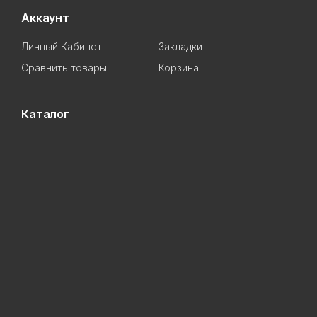
Аккаунт
Личный Кабинет
Закладки
Сравнить товары
Корзина
Каталог