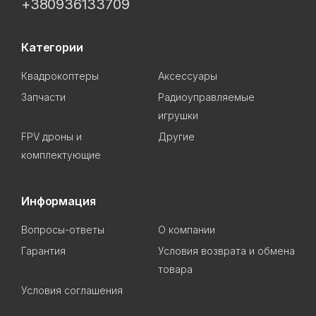
+380936133709
Категории
Квадрокоптеры
Аксессуары
Запчасти
Радиоуправляемые
игрушки
FPV дроны и
Другие
комплектующие
Информация
Вопросы-ответы
О компании
Гарантия
Условия возврата и обмена
товара
Условия соглашения