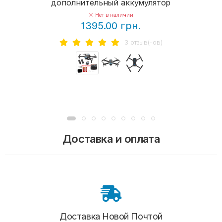
дополнительный аккумулятор
Нет в наличии
1395.00 грн.
3 отзыв(-ов)
Доставка и оплата
Доставка Новой Почтой