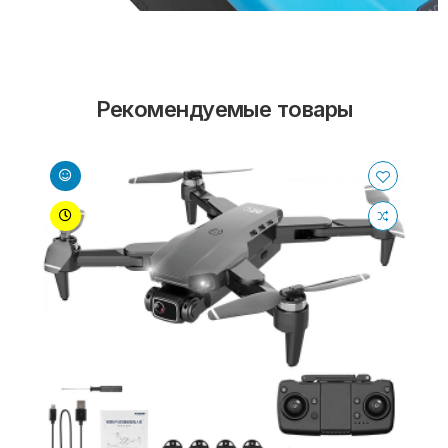
Рекомендуемые товары