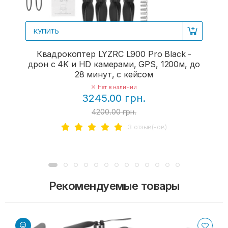
КУПИТЬ
Квадрокоптер LYZRC L900 Pro Black -
дрон с 4K и HD камерами, GPS, 1200м, до
28 минут, с кейсом
Нет в наличии
3245.00 грн.
4200.00 грн.
3 отзыв(-ов)
Рекомендуемые товары