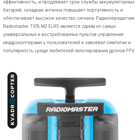
эффективность, и продлевает срок службы аккумуляторных
батарей, складная антенна повышает портативность и
обеспечивает высокое качество сигнала. Радиопередатчик
Radiomaster TX15 M2 ELRS является одним из самых
универсальных и востребованных пультов управления
квадрокоптерами у пользователей и завоевал симпатии и
популярность среди любителей пилотирования дронов FPV.