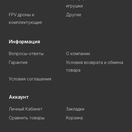
игрушки
FPV дроны и
Другие
комплектующие
Информация
Вопросы-ответы
О компании
Гарантия
Условия возврата и обмена
товара
Условия соглашения
Аккаунт
Личный Кабинет
Закладки
Сравнить товары
Корзина