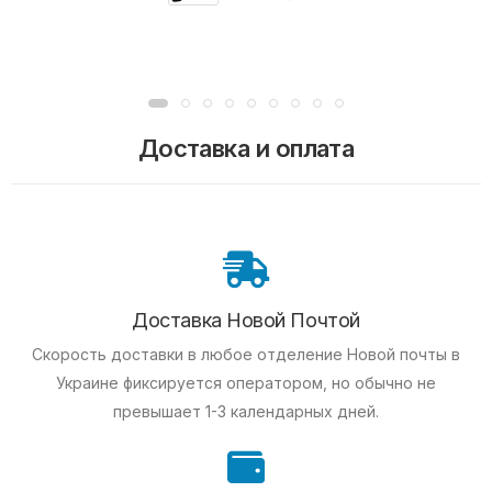
Доставка и оплата
Доставка Новой Почтой
Скорость доставки в любое отделение Новой почты в
Украине фиксируется оператором, но обычно не
превышает 1-3 календарных дней.