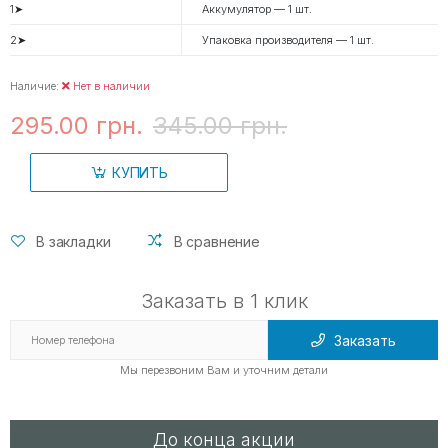
1➤
Аккумулятор — 1 шт.
2➤
Упаковка производителя — 1 шт.
Наличие:
Нет в наличии
295.00 грн.
345.00 грн.
КУПИТЬ
В закладки
В сравнение
Заказать в 1 клик
Заказать
Мы перезвоним Вам и уточним детали
До конца акции