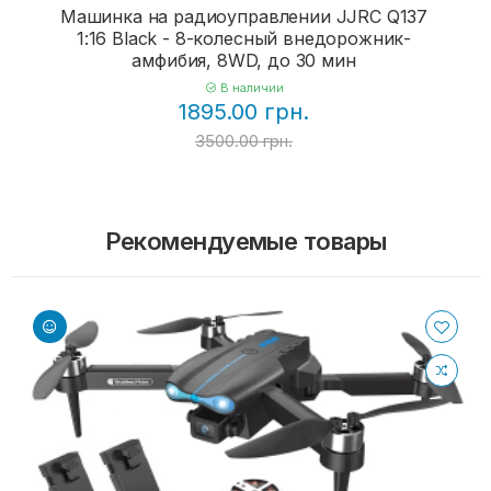
Машинка на радиоуправлении JJRC Q137
1:16 Black - 8-колесный внедорожник-
амфибия, 8WD, до 30 мин
В наличии
1895.00 грн.
3500.00 грн.
Рекомендуемые товары