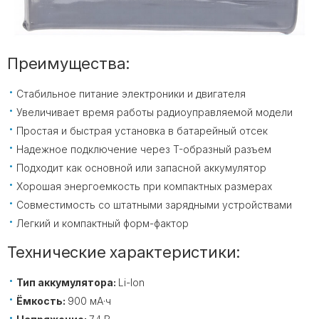
Преимущества:
Стабильное питание электроники и двигателя
Увеличивает время работы радиоуправляемой модели
Простая и быстрая установка в батарейный отсек
Надежное подключение через T-образный разъем
Подходит как основной или запасной аккумулятор
Хорошая энергоемкость при компактных размерах
Совместимость со штатными зарядными устройствами
Легкий и компактный форм-фактор
Технические характеристики:
Тип аккумулятора:
Li-Ion
Ёмкость:
900 мА·ч