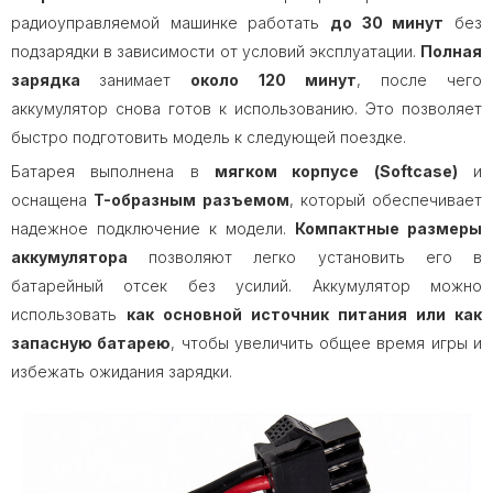
радиоуправляемой машинке работать
до 30 минут
без
подзарядки в зависимости от условий эксплуатации.
Полная
зарядка
занимает
около 120 минут
, после чего
аккумулятор снова готов к использованию. Это позволяет
быстро подготовить модель к следующей поездке.
Батарея выполнена в
мягком корпусе (Softcase)
и
оснащена
T-образным разъемом
, который обеспечивает
надежное подключение к модели.
Компактные размеры
аккумулятора
позволяют легко установить его в
батарейный отсек без усилий. Аккумулятор можно
использовать
как основной источник питания или как
запасную батарею
, чтобы увеличить общее время игры и
избежать ожидания зарядки.