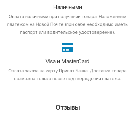
Наличными
Оплата наличными при получении товара.
Наложенным
платежом на Новой Почте (при себе необходимо иметь
паспорт или водительское удостоверение).
Visa и MasterCard
Оплата заказа на карту Приват Банка.
Доставка товара
возможна только после подтверждения платежа.
Отзывы