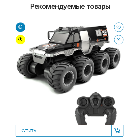
Рекомендуемые товары
КУПИТЬ