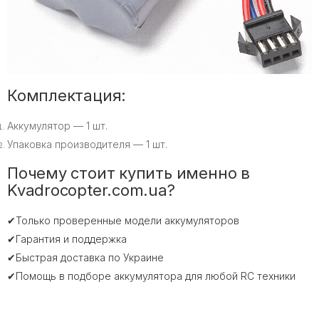
Комплектация:
Аккумулятор — 1 шт.
Упаковка производителя — 1 шт.
Почему стоит купить именно в
Kvadrocopter.com.ua?
✔Только проверенные модели аккумуляторов
✔Гарантия и поддержка
✔Быстрая доставка по Украине
✔Помощь в подборе аккумулятора для любой RC техники