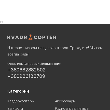
#}
Интернет-магазин квадрокоптеров. Приходите! Мы вам
всегда рады!
Остались вопросы? Звоните нам!
+380682882502
+380936133709
Категории
Квадрокоптеры
Аксессуары
Запчасти
Радиоуправляемые