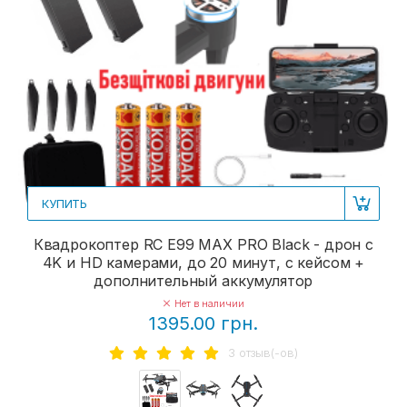
КУПИТЬ
Квадрокоптер RC E99 MAX PRO Black - дрон с
4K и HD камерами, до 20 минут, с кейсом +
дополнительный аккумулятор
Нет в наличии
1395.00 грн.
3 отзыв(-ов)