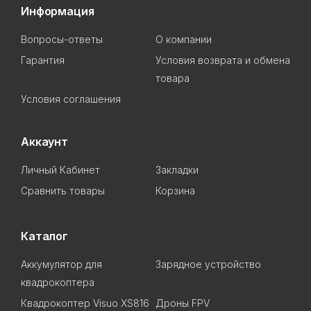
Информация
Вопросы-ответы
О компании
Гарантия
Условия возврата и обмена
товара
Условия соглашения
Аккаунт
Личный Кабинет
Закладки
Сравнить товары
Корзина
Каталог
Аккумулятор для
Зарядное устройство
квадрокоптера
Квадрокоптер Visuo XS816
Дроны FPV