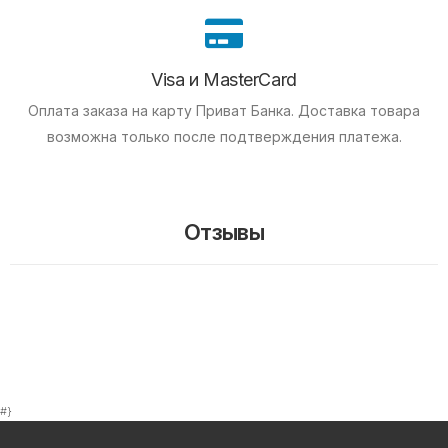
Visa и MasterCard
Оплата заказа на карту Приват Банка.
Доставка товара
возможна только после подтверждения платежа.
Отзывы
#}