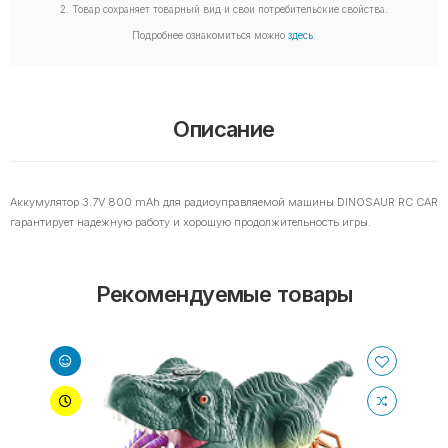
2. Товар сохраняет товарный вид и свои потребительские свойства.
Подробнее ознакомиться можно
здесь
.
Описание
Аккумулятор 3.7V 800 mAh для радиоуправляемой машины DINOSAUR RC CAR
гарантирует надежную работу и хорошую продолжительность игры.
Рекомендуемые товары