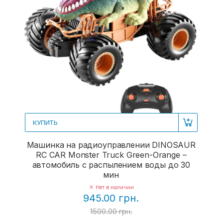
КУПИТЬ
Машинка на радиоуправлении DINOSAUR
RC CAR Monster Truck Green-Orange –
автомобиль с распылением воды до 30
мин
Нет в наличии
945.00 грн.
1500.00 грн.