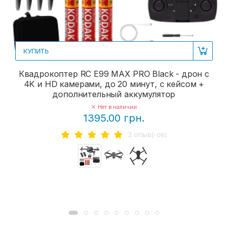
КУПИТЬ
Квадрокоптер RC E99 MAX PRO Black - дрон с
4K и HD камерами, до 20 минут, с кейсом +
дополнительный аккумулятор
Нет в наличии
1395.00 грн.
3 отзыв(-ов)