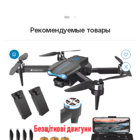
Рекомендуемые товары