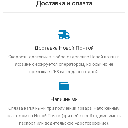
Доставка и оплата
Доставка Новой Почтой
Скорость доставки в любое отделение Новой почты в
Украине фиксируется оператором, но обычно не
превышает 1-3 календарных дней.
Наличными
Оплата наличными при получении товара.
Наложенным
платежом на Новой Почте (при себе необходимо иметь
паспорт или водительское удостоверение).