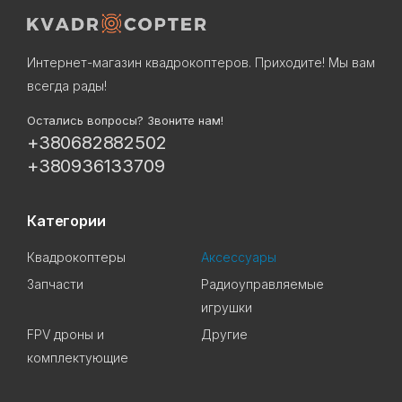
Интернет-магазин квадрокоптеров. Приходите! Мы вам
всегда рады!
Остались вопросы? Звоните нам!
+380682882502
+380936133709
Категории
Квадрокоптеры
Аксессуары
Запчасти
Радиоуправляемые
игрушки
FPV дроны и
Другие
комплектующие