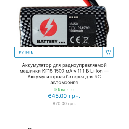
КУПИТЬ
Аккумулятор для радиоуправляемой
машинки KF18 1500 мА·ч 11.1 В Li-Ion —
Аккумуляторная батарея для RC
автомобиля
В наличии
645.00 грн.
870.00 грн.