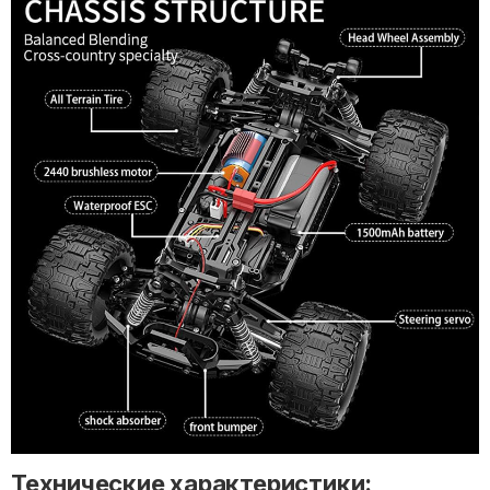
Технические характеристики: