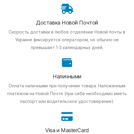
Доставка Новой Почтой
Скорость доставки в любое отделение Новой почты в
Украине фиксируется оператором, но обычно не
превышает 1-3 календарных дней.
Наличными
Оплата наличными при получении товара.
Наложенным
платежом на Новой Почте (при себе необходимо иметь
паспорт или водительское удостоверение).
Visa и MasterCard