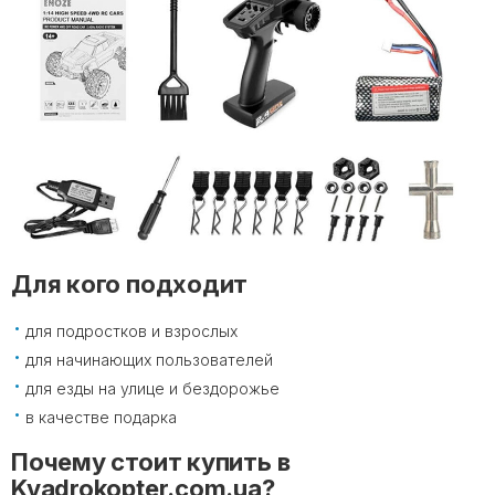
Для кого подходит
для подростков и взрослых
для начинающих пользователей
для езды на улице и бездорожье
в качестве подарка
Почему стоит купить в
Kvadrokopter.com.ua?