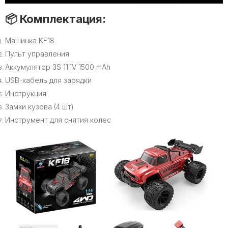
📦 Комплектация:
Машинка KF18
Пульт управления
Аккумулятор 3S 11.1V 1500 mAh
USB-кабель для зарядки
Инструкция
Замки кузова (4 шт)
Инструмент для снятия колес