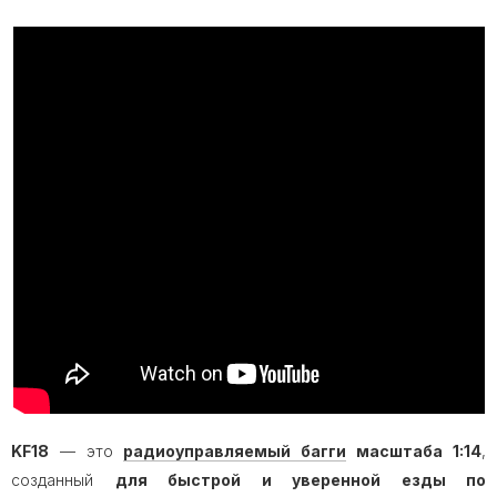
KF18
— это
радиоуправляемый багги
масштаба 1:14
,
созданный
для быстрой и уверенной езды по