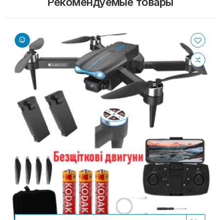
Рекомендуемые товары