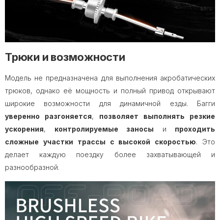
Трюки и возможности
Модель не предназначена для выполнения акробатических
трюков, однако её мощность и полный привод открывают
широкие возможности для динамичной езды. Багги
уверенно разгоняется
,
позволяет выполнять резкие
ускорения
,
контролируемые заносы
и
проходить
сложные участки трассы с высокой скоростью
. Это
делает каждую поездку более захватывающей и
разнообразной.