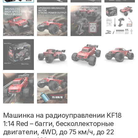
Машинка на радиоуправлении KF18
1:14 Red – багги, бесколлекторные
двигатели, 4WD, до 75 км/ч, до 22