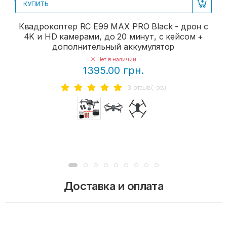
КУПИТЬ
Квадрокоптер RC E99 MAX PRO Black - дрон с
4K и HD камерами, до 20 минут, с кейсом +
дополнительный аккумулятор
Нет в наличии
1395.00 грн.
3 отзыв(-ов)
Доставка и оплата