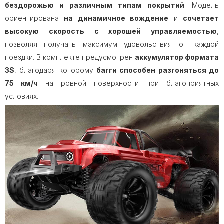
бездорожью и различным типам покрытий
. Модель
ориентирована
на динамичное вождение
и
сочетает
высокую скорость с хорошей управляемостью
,
позволяя получать максимум удовольствия от каждой
поездки. В комплекте предусмотрен
аккумулятор формата
3S
, благодаря которому
багги способен разгоняться до
75 км/ч
на ровной поверхности при благоприятных
условиях.