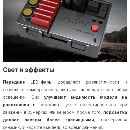
Свет и эффекты
Передние LED-фары
добавляют реалистичности и
позволяют комфортно управлять машиной даже при слабом
освещении. Они
улучшают видимость модели на
расстоянии
и помогают лучше ориентироваться при
движении в сумерках или вечером. Кроме того,
подсветка
делает заезды более зрелищными
, подчёркивая
динамику и характер модели во время движения.