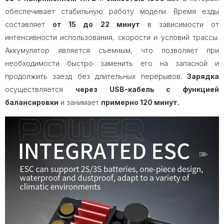
обеспечивает стабильную работу модели. Время езды
составляет
от 15 до 22 минут
в зависимости от
интенсивности использования, скорости и условий трассы.
Аккумулятор является съемным, что позволяет при
необходимости быстро заменить его на запасной и
продолжить заезд без длительных перерывов.
Зарядка
осуществляется
через USB-кабель с функцией
балансировки
и занимает
примерно 120 минут.