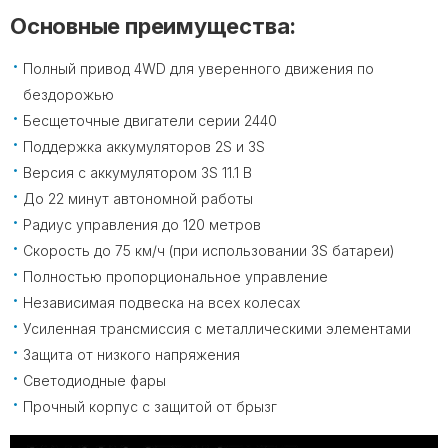
Основные преимущества:
Полный привод 4WD для уверенного движения по
бездорожью
Бесщеточные двигатели серии 2440
Поддержка аккумуляторов 2S и 3S
Версия с аккумулятором 3S 11.1 В
До 22 минут автономной работы
Радиус управления до 120 метров
Скорость до 75 км/ч (при использовании 3S батареи)
Полностью пропорциональное управление
Независимая подвеска на всех колесах
Усиленная трансмиссия с металлическими элементами
Защита от низкого напряжения
Светодиодные фары
Прочный корпус с защитой от брызг