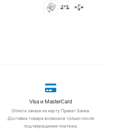
Visa и MasterCard
Оплата заказа на карту Приват Банка.
Доставка товара возможна только после
подтверждения платежа.