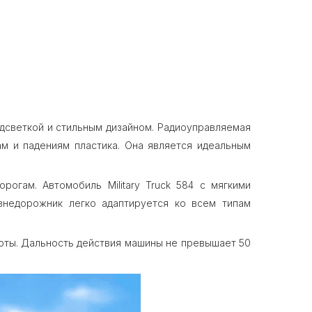
одсветкой и стильным дизайном. Радиоуправляемая
м и падениям пластика. Она является идеальным
рогам. Автомобиль Military Truck 584 с мягкими
внедорожник легко адаптируется ко всем типам
ты. Дальность действия машины не превышает 50