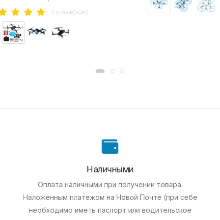
3 отзыв(-ов)
Наличными
Оплата наличными при получении товара.
Наложенным платежом на Новой Почте (при себе
необходимо иметь паспорт или водительское