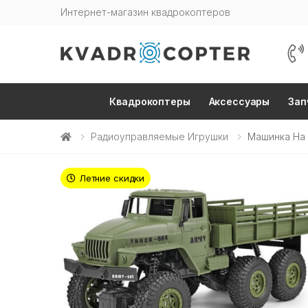
Интернет-магазин квадрокоптеров
Квадрокоптеры
Аксессуары
Зап
Радиоуправляемые Игрушки
Машинка На 
Летние скидки