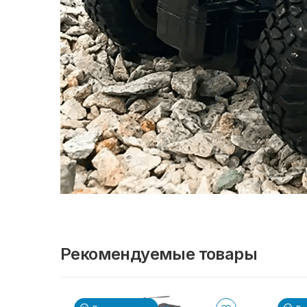
Рекомендуемые товары