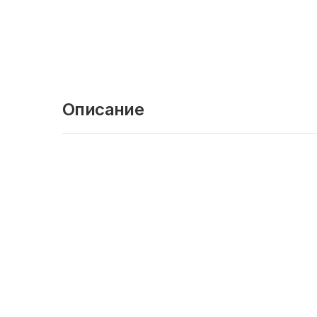
Описание