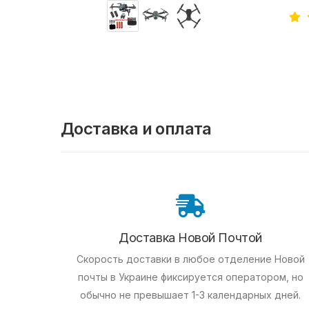
Доставка и оплата
Доставка Новой Почтой
Скорость доставки в любое отделение Новой
почты в Украине фиксируется оператором, но
обычно не превышает 1-3 календарных дней.