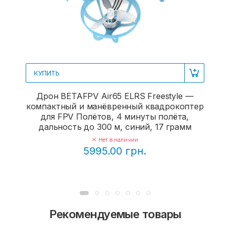
КУПИТЬ
Дрон BETAFPV Air65 ELRS Freestyle —
компактный и манёвренный квадрокоптер
для FPV Полётов, 4 минуты полёта,
дальность до 300 м, синий, 17 грамм
Нет в наличии
5995.00 грн.
Рекомендуемые товары