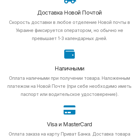
Доставка Новой Почтой
Скорость доставки в любое отделение Новой почты в
Украине фиксируется оператором, но обычно не
превышает 1-3 календарных дней.
Наличными
Оплата наличными при получении товара.
Наложенным
платежом на Новой Почте (при себе необходимо иметь
паспорт или водительское удостоверение).
Visa и MasterCard
Оплата заказа на карту Приват Банка.
Доставка товара