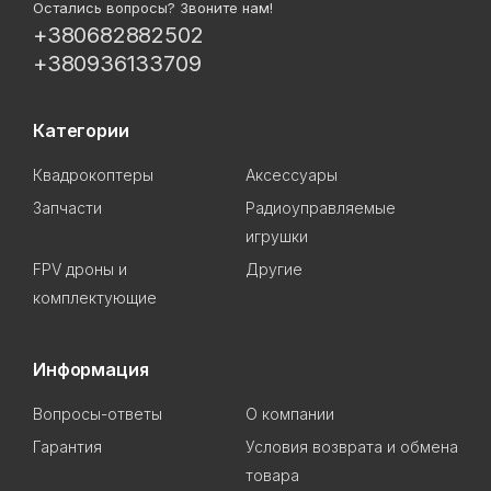
Остались вопросы? Звоните нам!
+380682882502
+380936133709
Категории
Квадрокоптеры
Аксессуары
Запчасти
Радиоуправляемые
игрушки
FPV дроны и
Другие
комплектующие
Информация
Вопросы-ответы
О компании
Гарантия
Условия возврата и обмена
товара