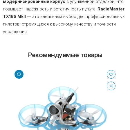
модернизированный корпус
с улучшенной отделкой, что
повышает надёжность и эстетичность пульта.
RadioMaster
TX16S MkII
— это идеальный выбор для профессиональных
пилотов, стремящихся к высокому качеству и точности
управления.
Рекомендуемые товары