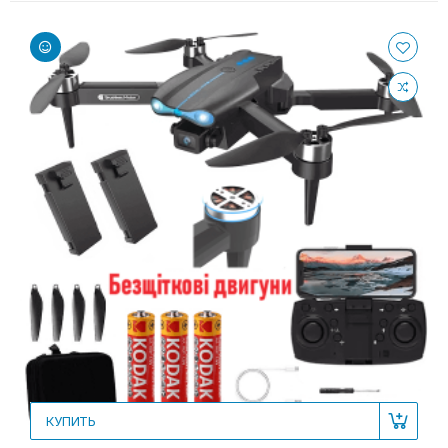
КУПИТЬ