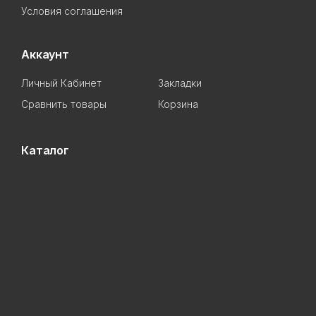
Условия соглашения
Аккаунт
Личный Кабинет
Закладки
Сравнить товары
Корзина
Каталог