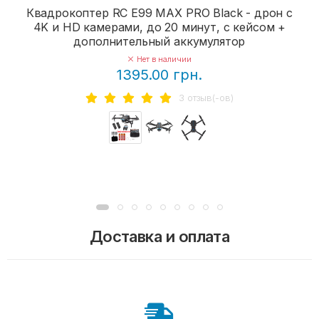
Квадрокоптер RC E99 MAX PRO Black - дрон с
4K и HD камерами, до 20 минут, с кейсом +
дополнительный аккумулятор
Нет в наличии
1395.00 грн.
3 отзыв(-ов)
Доставка и оплата