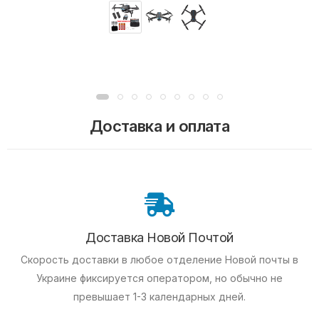
Доставка и оплата
Доставка Новой Почтой
Скорость доставки в любое отделение Новой почты в
Украине фиксируется оператором, но обычно не
превышает 1-3 календарных дней.