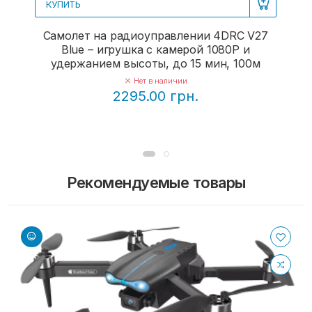
КУПИТЬ
Самолет на радиоуправлении 4DRC V27
Blue – игрушка с камерой 1080P и
удержанием высоты, до 15 мин, 100м
Нет в наличии
2295.00 грн.
Рекомендуемые товары