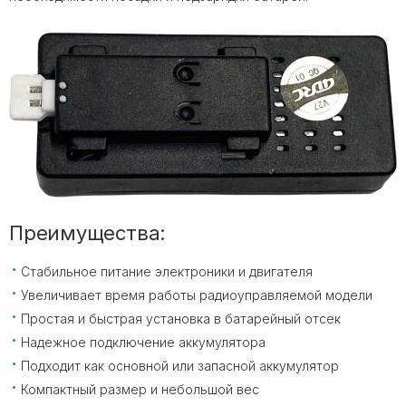
Преимущества:
Стабильное питание электроники и двигателя
Увеличивает время работы радиоуправляемой модели
Простая и быстрая установка в батарейный отсек
Надежное подключение аккумулятора
Подходит как основной или запасной аккумулятор
Компактный размер и небольшой вес