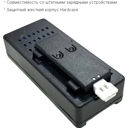
Совместимость со штатными зарядными устройствами
Защитный жесткий корпус Hardcase