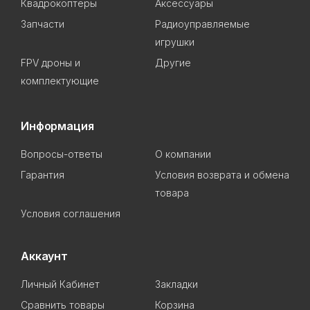
Квадрокоптеры
Аксессуары
Запчасти
Радиоуправляемые
игрушки
FPV дроны и
Другие
комплектующие
Информация
Вопросы-ответы
О компании
Гарантия
Условия возврата и обмена
товара
Условия соглашения
Аккаунт
Личный Кабинет
Закладки
Сравнить товары
Корзина