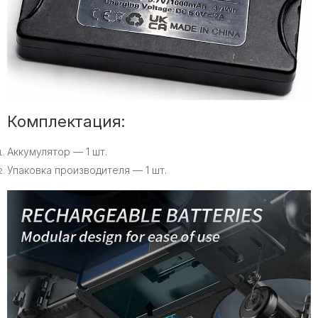
Комплектация:
Аккумулятор — 1 шт.
Упаковка производителя — 1 шт.