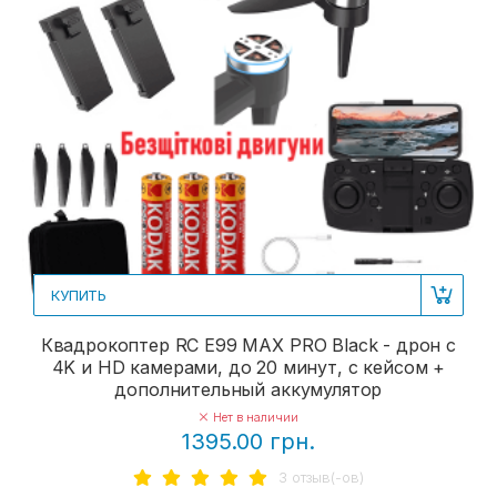
КУПИТЬ
Квадрокоптер RC E99 MAX PRO Black - дрон с
4K и HD камерами, до 20 минут, с кейсом +
дополнительный аккумулятор
Нет в наличии
1395.00 грн.
3 отзыв(-ов)