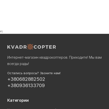
#}
Интернет-магазин квадрокоптеров. Приходите! Мы вам
всегда рады!
Остались вопросы? Звоните нам!
+380682882502
+380936133709
Категории