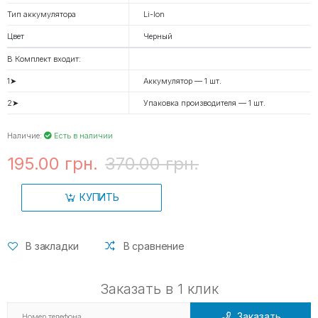
Тип аккумулятора
Li-Ion
Цвет
Черный
В Комплект входит:
1➤
Аккумулятор — 1 шт.
2➤
Упаковка производителя — 1 шт.
Наличие:
Есть в наличии
195.00 грн.
370.00 грн.
КУПИТЬ
В закладки
В сравнение
Заказать в 1 клик
Заказать