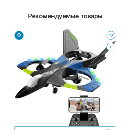
Рекомендуемые товары