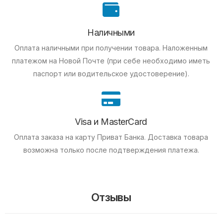
Наличными
Оплата наличными при получении товара.
Наложенным
платежом на Новой Почте (при себе необходимо иметь
паспорт или водительское удостоверение).
Visa и MasterCard
Оплата заказа на карту Приват Банка.
Доставка товара
возможна только после подтверждения платежа.
Отзывы