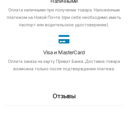
Наличными
Оплата наличными при получении товара.
Наложенным
платежом на Новой Почте (при себе необходимо иметь
паспорт или водительское удостоверение).
Visa и MasterCard
Оплата заказа на карту Приват Банка.
Доставка товара
возможна только после подтверждения платежа.
Отзывы