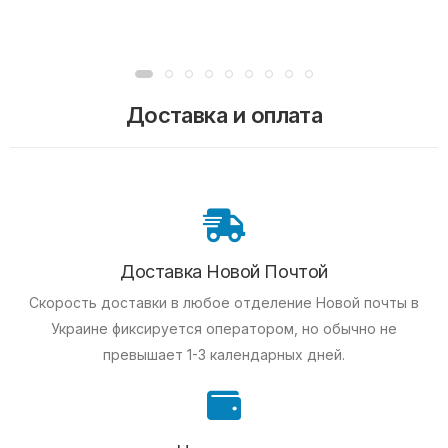
Доставка и оплата
Доставка Новой Почтой
Скорость доставки в любое отделение Новой почты в
Украине фиксируется оператором, но обычно не
превышает 1-3 календарных дней.