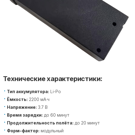
Технические характеристики:
Тип аккумулятора:
Li-Po
Ёмкость:
2200 мА·ч
Напряжение:
3.7 В
Время зарядки:
до 60 минут
Продолжительность полёта:
до 20 минут
Форм-фактор:
модульный