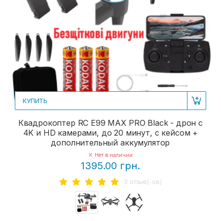
КУПИТЬ
Квадрокоптер RC E99 MAX PRO Black - дрон с
4K и HD камерами, до 20 минут, с кейсом +
дополнительный аккумулятор
Нет в наличии
1395.00 грн.
3 отзыв(-ов)