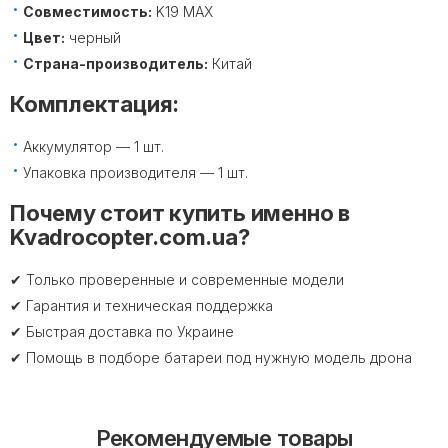
Совместимость:
K19 MAX
Цвет:
черный
Страна-производитель:
Китай
Комплектация:
Аккумулятор — 1 шт.
Упаковка производителя — 1 шт.
Почему стоит купить именно в
Kvadrocopter.com.ua?
✔ Только проверенные и современные модели
✔ Гарантия и техническая поддержка
✔ Быстрая доставка по Украине
✔ Помощь в подборе батареи под нужную модель дрона
Рекомендуемые товары