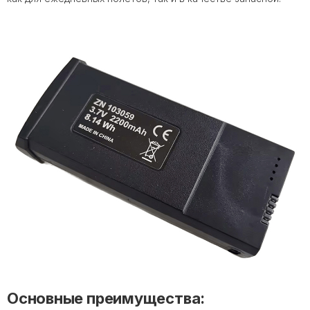
Основные преимущества: