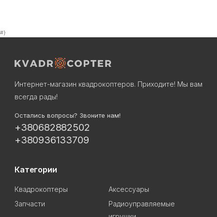
#}
Интернет-магазин квадрокоптеров. Приходите! Мы вам
всегда рады!
Остались вопросы? Звоните нам!
+380682882502
+380936133709
Категории
Квадрокоптеры
Аксессуары
Запчасти
Радиоуправляемые
игрушки