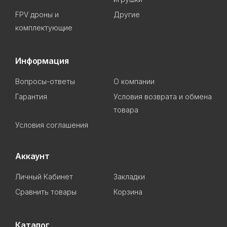
FPV дроны и
Другие
комплектующие
Информация
Вопросы-ответы
О компании
Гарантия
Условия возврата и обмена
товара
Условия соглашения
Аккаунт
Личный Кабинет
Закладки
Сравнить товары
Корзина
Каталог