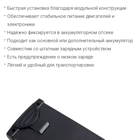
Быстрая установка благодаря модульной конструкции
Обеспечивает стабильное питание двигателей и
электроники
Надёжно фиксируется в аккумуляторном отсеке
Подходит как основной или дополнительный аккумулятор
Совместим со штатным зарядным устройством
Есть предупреждение о низком заряде
Лёгкий и удобный для транспортировки