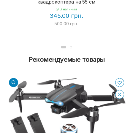
квадрокоптера на 55 см
В наличии
345.00 грн.
500.00 грн.
Рекомендуемые товары