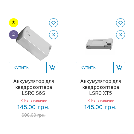
КУПИТЬ
КУПИТЬ
Аккумулятор для
Аккумулятор для
квадрокоптера
квадрокоптера
LSRC S6S
LSRC XT5
Нет в наличии
Нет в наличии
145.00 грн.
145.00 грн.
600.00 грн.