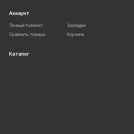
Аккаунт
Личный Кабинет
Закладки
Сравнить товары
Корзина
Каталог