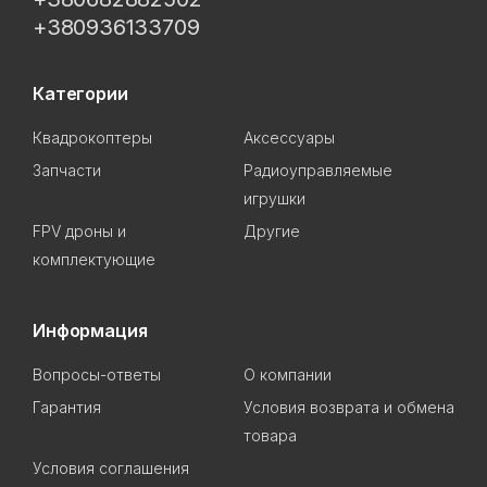
+380936133709
Категории
Квадрокоптеры
Аксессуары
Запчасти
Радиоуправляемые
игрушки
FPV дроны и
Другие
комплектующие
Информация
Вопросы-ответы
О компании
Гарантия
Условия возврата и обмена
товара
Условия соглашения