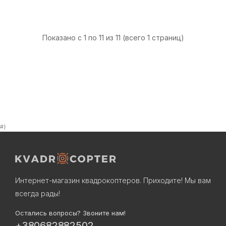
Показано с 1 по 11 из 11 (всего 1 страниц)
#}
Интернет-магазин квадрокоптеров. Приходите! Мы вам
всегда рады!
Остались вопросы? Звоните нам!
+380682882502