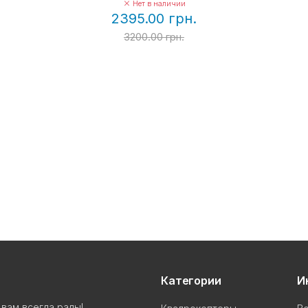
Нет в наличии
2395.00 грн.
3200.00 грн.
Категории
И
вам всегда рады!