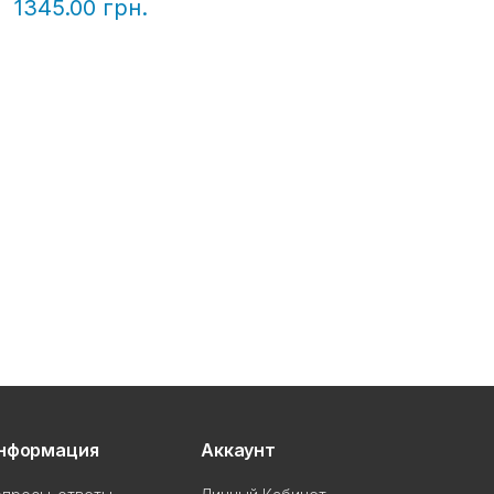
1345.00 грн.
нформация
Аккаунт