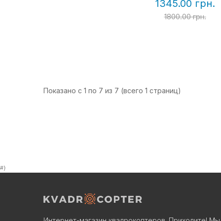
1345.00 грн.
1800.00 грн.
Показано с 1 по 7 из 7 (всего 1 страниц)
#}
Интернет-магазин квадрокоптеров. Приходите! Мы 